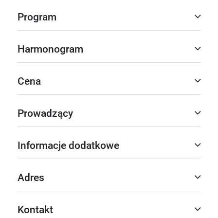
Program
Harmonogram
Cena
Prowadzący
Informacje dodatkowe
Adres
Kontakt