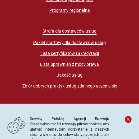
Programy regionalne
Strefa dla dostawców usług
Pakiet startowy dla dostawców usług
Lista certyfikatów i akredytacji
Lista uprawnień z mocy prawa
Jakość usług
Zbiór dobrych praktyk usług zdalnego uczenia się
Serwisy Polskiej Agencji Rozwoju
Przedsiębiorczości używają plików cookies, aby
ułatwić Internautom korzystanie z naszych
stron www oraz do celów statystycznych. Jeśli
© PARP. Wszelkie prawa zastrzeżone