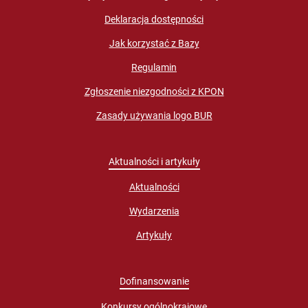
Deklaracja dostępności
Jak korzystać z Bazy
Regulamin
Zgłoszenie niezgodności z KPON
Zasady używania logo BUR
Aktualności i artykuły
Aktualności
Wydarzenia
Artykuły
Dofinansowanie
Konkursy ogólnokrajowe