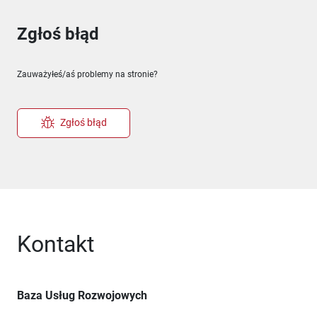
Zgłoś błąd
Zauważyłeś/aś problemy na stronie?
Zgłoś błąd
Kontakt
Baza Usług Rozwojowych