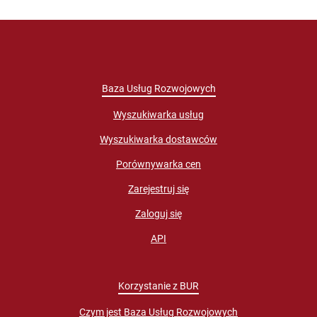
Baza Usług Rozwojowych
Wyszukiwarka usług
Wyszukiwarka dostawców
Porównywarka cen
Zarejestruj się
Zaloguj się
API
Korzystanie z BUR
Czym jest Baza Usług Rozwojowych