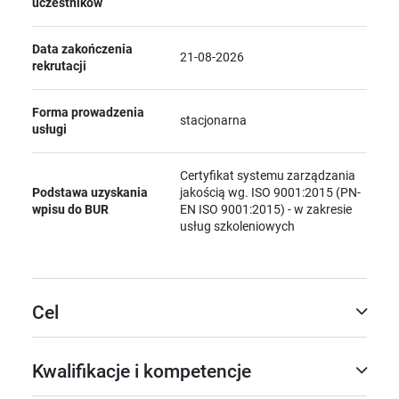
uczestników
Data zakończenia
21-08-2026
rekrutacji
Forma prowadzenia
stacjonarna
usługi
Certyfikat systemu zarządzania
Podstawa uzyskania
jakością wg. ISO 9001:2015 (PN-
wpisu do BUR
EN ISO 9001:2015) - w zakresie
usług szkoleniowych
Cel
Kwalifikacje i kompetencje