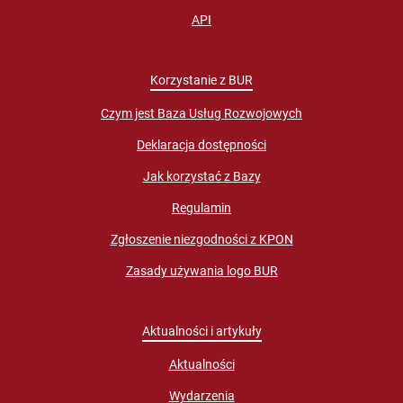
API
Korzystanie z BUR
Czym jest Baza Usług Rozwojowych
Deklaracja dostępności
Jak korzystać z Bazy
Regulamin
Zgłoszenie niezgodności z KPON
Zasady używania logo BUR
Aktualności i artykuły
Aktualności
Wydarzenia