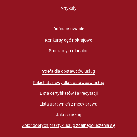
Artykuły
Dofinansowanie
Konkursy ogólnokrajowe
Programy regionalne
Strefa dla dostawców usług
Pakiet startowy dla dostawców usług
Lista certyfikatów i akredytacji
Lista uprawnień z mocy prawa
Jakość usług
Zbiór dobrych praktyk usług zdalnego uczenia się