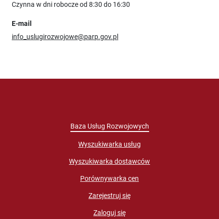
Czynna w dni robocze od 8:30 do 16:30
E-mail
info_uslugirozwojowe@parp.gov.pl
Baza Usług Rozwojowych
Wyszukiwarka usług
Wyszukiwarka dostawców
Porównywarka cen
Zarejestruj się
Zaloguj się