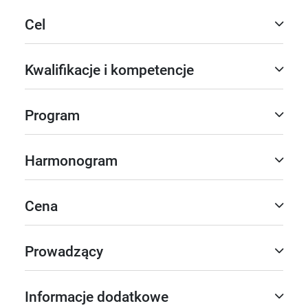
Cel
Kwalifikacje i kompetencje
Program
Harmonogram
Cena
Prowadzący
Informacje dodatkowe