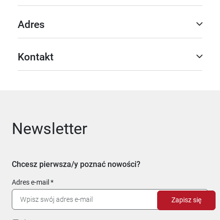
Adres
Kontakt
Newsletter
Chcesz pierwsza/y poznać nowości?
Adres e-mail
Zapisz się