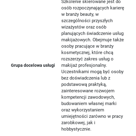
Szkolenie skierowane jest do
osób rozpoczynających karierę
w branży beauty, w
szczególności przyszłych
wizażystów oraz osób
planujących świadczenie usług
makijażowych. Obejmuje także
osoby pracujące w branży
kosmetycznej, które chcą
rozszerzyć zakres usług o
makijaż profesjonalny.
Grupa docelowa usługi
Uczestnikami mogą być osoby
bez doświadczenia lub z
podstawową praktyką,
zainteresowane rozwojem
kompetencji zawodowych,
budowaniem własnej marki
oraz wykorzystaniem
umiejętności zarówno w pracy
zarobkowej, jak i
hobbystycznie.