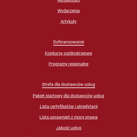
Aktualności
Wydarzenia
Artykuły
Dofinansowanie
Konkursy ogólnokrajowe
Programy regionalne
Strefa dla dostawców usług
Pakiet startowy dla dostawców usług
Lista certyfikatów i akredytacji
Lista uprawnień z mocy prawa
Jakość usług