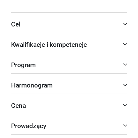
Cel
Kwalifikacje i kompetencje
Program
Harmonogram
Cena
Prowadzący