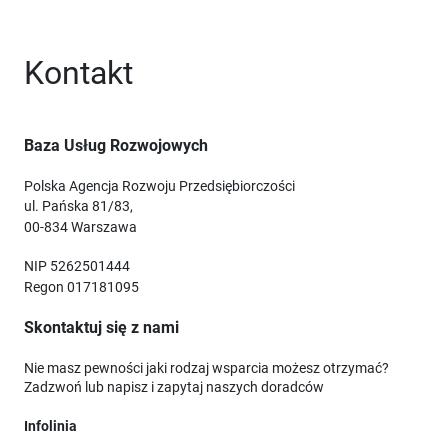
Kontakt
Baza Usług Rozwojowych
Polska Agencja Rozwoju Przedsiębiorczości
ul. Pańska 81/83,
00-834 Warszawa
NIP 5262501444
Regon 017181095
Skontaktuj się z nami
Nie masz pewności jaki rodzaj wsparcia możesz otrzymać?
Zadzwoń lub napisz i zapytaj naszych doradców
Infolinia