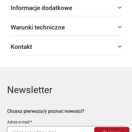
Informacje dodatkowe
Warunki techniczne
Kontakt
Newsletter
Chcesz pierwsza/y poznać nowości?
Adres e-mail