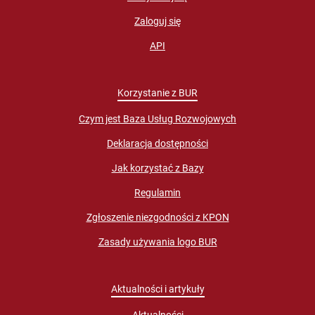
Zaloguj się
API
Korzystanie z BUR
Czym jest Baza Usług Rozwojowych
Deklaracja dostępności
Jak korzystać z Bazy
Regulamin
Zgłoszenie niezgodności z KPON
Zasady używania logo BUR
Aktualności i artykuły