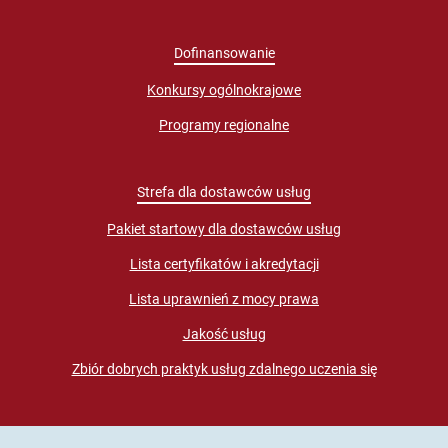
Dofinansowanie
Konkursy ogólnokrajowe
Programy regionalne
Strefa dla dostawców usług
Pakiet startowy dla dostawców usług
Lista certyfikatów i akredytacji
Lista uprawnień z mocy prawa
Jakość usług
Zbiór dobrych praktyk usług zdalnego uczenia się