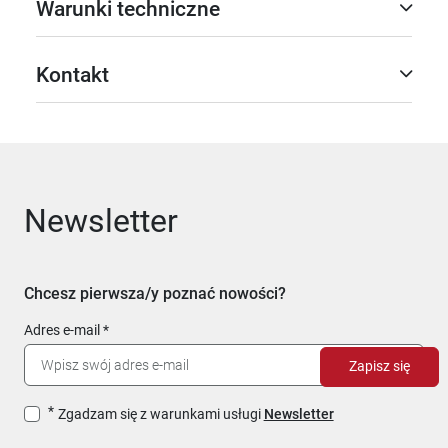
Warunki techniczne
Kontakt
Newsletter
Chcesz pierwsza/y poznać nowości?
Adres e-mail
Zapisz się
Zgadzam się z warunkami usługi
Newsletter