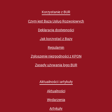
Korzystanie z BUR
Czym jest Baza Usług Rozwojowych
Deklaracja dostępności
Jak korzystać z Bazy
Regulamin
Zgłoszenie niezgodności z KPON
Zasady używania logo BUR
Aktualności i artykuły
Aktualności
Wydarzenia
Artykuły