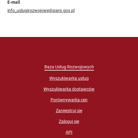
E-mail
info_uslugirozwojowe@parp.gov.pl
Baza Usług Rozwojowych
Wyszukiwarka usług
Wyszukiwarka dostawców
Porównywarka cen
Zarejestruj się
Zaloguj się
API