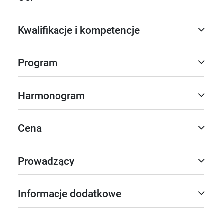
Kwalifikacje i kompetencje
Program
Harmonogram
Cena
Prowadzący
Informacje dodatkowe