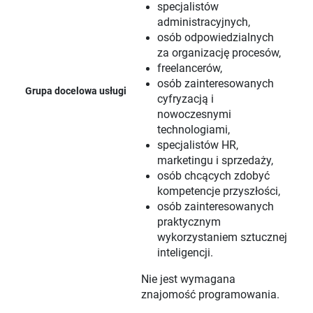
specjalistów
administracyjnych,
osób odpowiedzialnych
za organizację procesów,
freelancerów,
osób zainteresowanych
Grupa docelowa usługi
cyfryzacją i
nowoczesnymi
technologiami,
specjalistów HR,
marketingu i sprzedaży,
osób chcących zdobyć
kompetencje przyszłości,
osób zainteresowanych
praktycznym
wykorzystaniem sztucznej
inteligencji.
Nie jest wymagana
znajomość programowania.