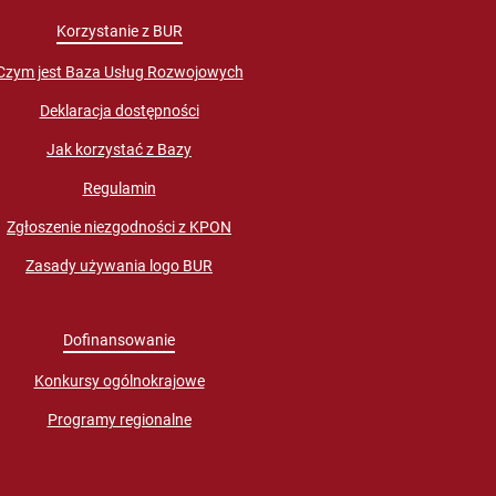
Korzystanie z BUR
Czym jest Baza Usług Rozwojowych
Deklaracja dostępności
Jak korzystać z Bazy
Regulamin
Zgłoszenie niezgodności z KPON
Zasady używania logo BUR
Dofinansowanie
Konkursy ogólnokrajowe
Programy regionalne