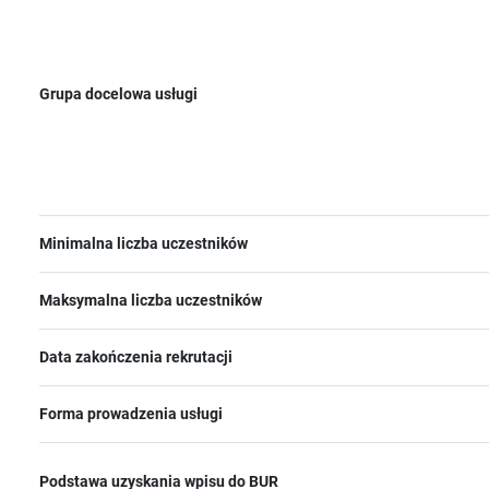
Grupa docelowa usługi
Minimalna liczba uczestników
Maksymalna liczba uczestników
Data zakończenia rekrutacji
Forma prowadzenia usługi
Podstawa uzyskania wpisu do BUR