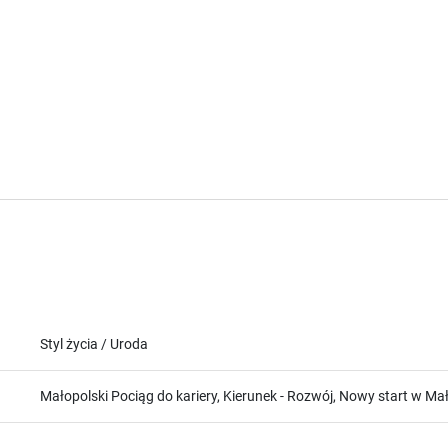
Styl życia / Uroda
Małopolski Pociąg do kariery, Kierunek - Rozwój, Nowy start w 