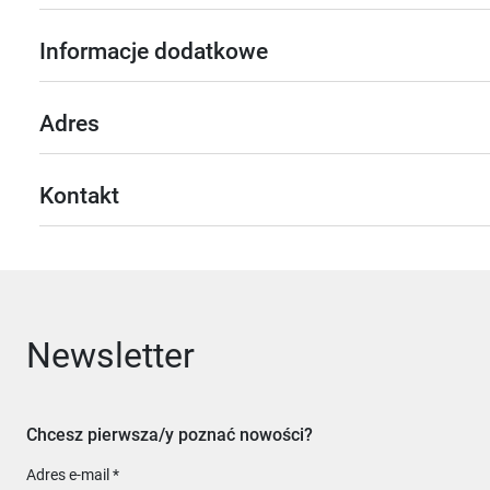
Informacje dodatkowe
Adres
Kontakt
Newsletter
Chcesz pierwsza/y poznać nowości?
Adres e-mail