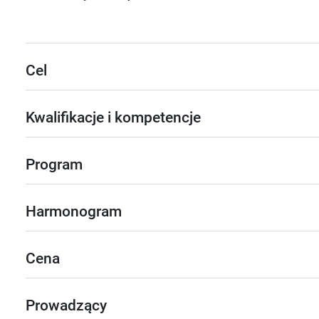
Cel
Kwalifikacje i kompetencje
Program
Harmonogram
Cena
Prowadzący