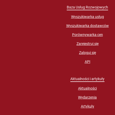
Baza Usług Rozwojowych
Wyszukiwarka usług
Wyszukiwarka dostawców
Porównywarka cen
Zarejestruj się
Zaloguj się
API
Aktualności i artykuły
Aktualności
Wydarzenia
Artykuły