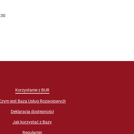
:30
Korzystanie z BUR
Czym jest Baza Usług Rozwojowych
Deklaracja dostępności
Jak korzystać z Bazy
Regulamin