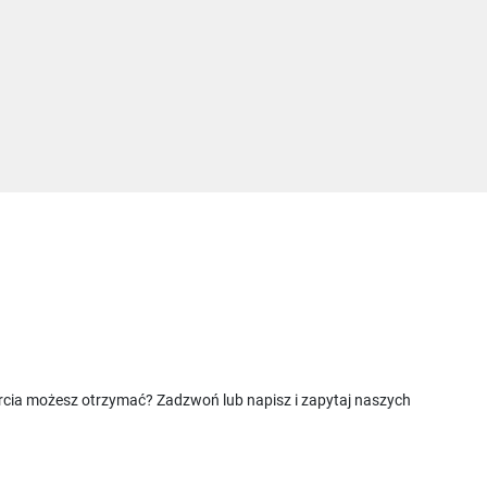
rcia możesz otrzymać? Zadzwoń lub napisz i zapytaj naszych