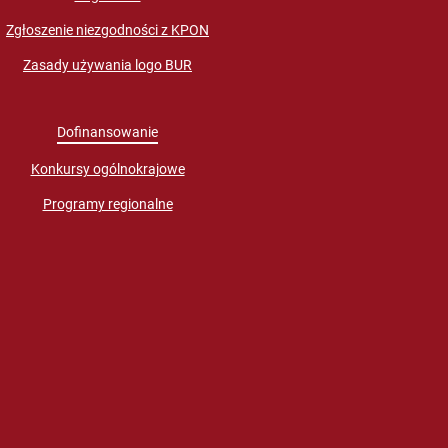
Zgłoszenie niezgodności z KPON
Zasady używania logo BUR
Dofinansowanie
Konkursy ogólnokrajowe
Programy regionalne