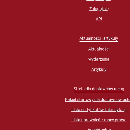
Zaloguj się
API
Aktualności i artykuły
Aktualności
Wydarzenia
Artykuły
Strefa dla dostawców usług
Pakiet startowy dla dostawców usł
Lista certyfikatów i akredytacji
Lista uprawnień z mocy prawa