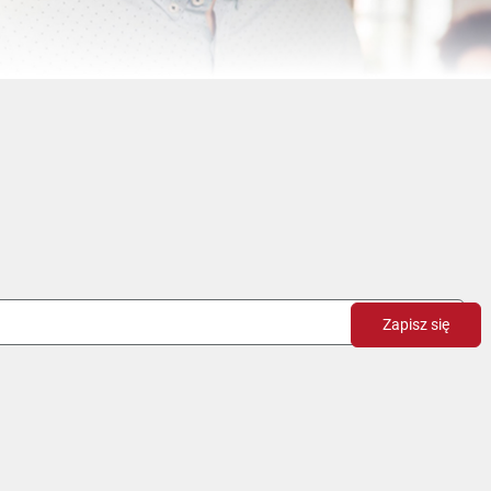
Zapisz się