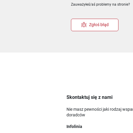
Zauważyłeś/aś problemy na stronie?
Zgłoś błąd
Skontaktuj się z nami
Nie masz pewności jaki rodzaj wspa
doradców
Infolinia