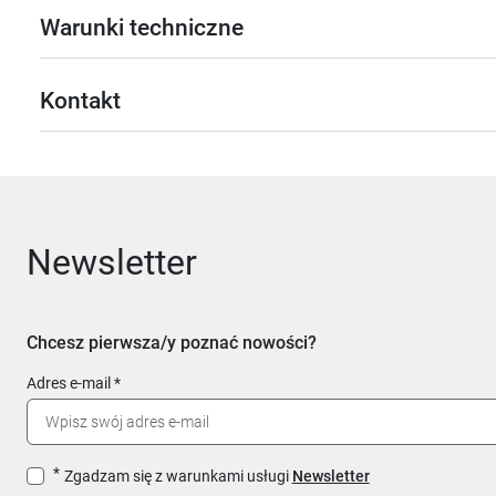
Warunki techniczne
Kontakt
Newsletter
Chcesz pierwsza/y poznać nowości?
Adres e-mail
Zgadzam się z warunkami usługi
Newsletter