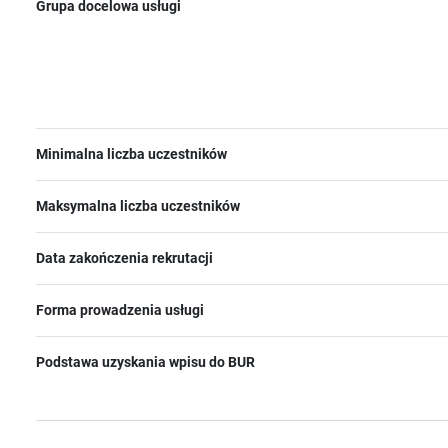
Grupa docelowa usługi
Minimalna liczba uczestników
Maksymalna liczba uczestników
Data zakończenia rekrutacji
Forma prowadzenia usługi
Podstawa uzyskania wpisu do BUR