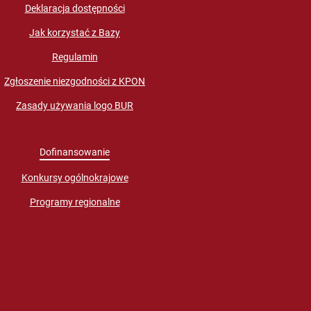
Deklaracja dostępności
Jak korzystać z Bazy
Regulamin
Zgłoszenie niezgodności z KPON
Zasady używania logo BUR
Dofinansowanie
Konkursy ogólnokrajowe
Programy regionalne