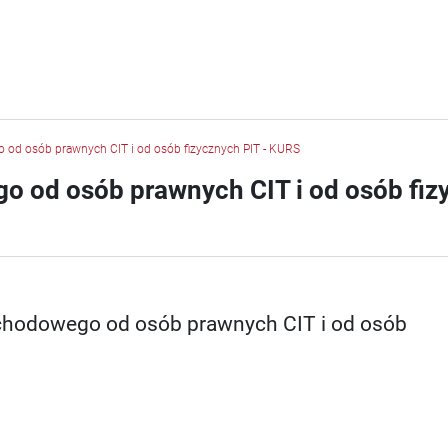
o od osób prawnych CIT i od osób fizycznych PIT - KURS
o od osób prawnych CIT i od osób fiz
ochodowego od osób prawnych CIT i od osób