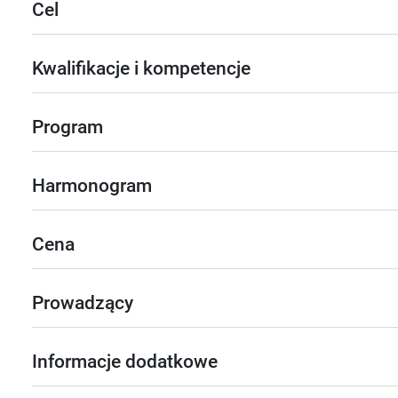
Cel
Kwalifikacje i kompetencje
Program
Harmonogram
Cena
Prowadzący
Informacje dodatkowe