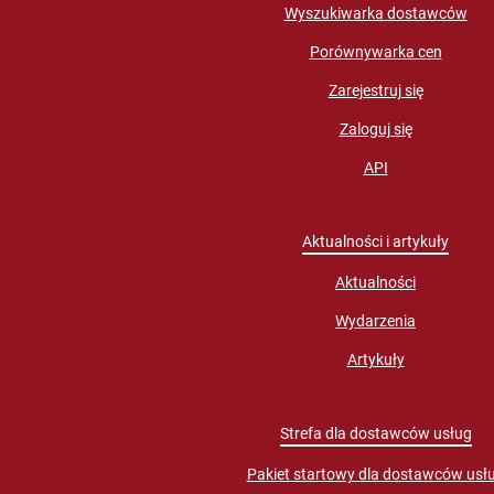
Wyszukiwarka dostawców
Porównywarka cen
Zarejestruj się
Zaloguj się
API
Aktualności i artykuły
Aktualności
Wydarzenia
Artykuły
Strefa dla dostawców usług
Pakiet startowy dla dostawców usł