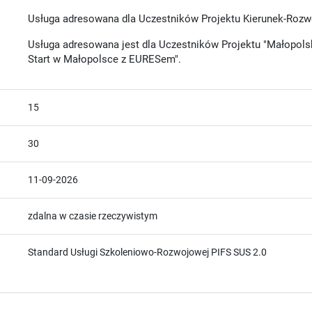
Usługa adresowana dla Uczestników Projektu Kierunek-Rozw
Usługa adresowana jest dla Uczestników Projektu "Małopolsk
Start w Małopolsce z EURESem".
15
30
11-09-2026
zdalna w czasie rzeczywistym
Standard Usługi Szkoleniowo-Rozwojowej PIFS SUS 2.0