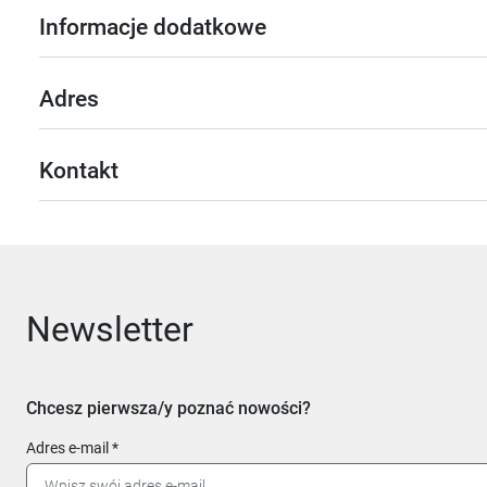
Informacje dodatkowe
Adres
Kontakt
Newsletter
Chcesz pierwsza/y poznać nowości?
Adres e-mail