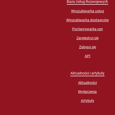
Baza Usług Rozwojowych
Wyszukiwarka usług
Wyszukiwarka dostawców
Porównywarka cen
Zarejestruj się
Zaloguj się
API
Aktualności i artykuły
Aktualności
Wydarzenia
Artykuły