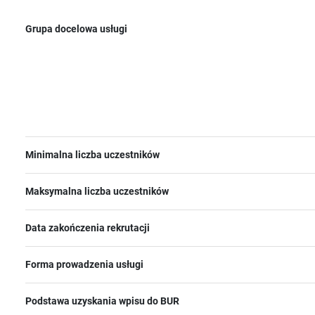
Grupa docelowa usługi
Minimalna liczba uczestników
Maksymalna liczba uczestników
Data zakończenia rekrutacji
Forma prowadzenia usługi
Podstawa uzyskania wpisu do BUR