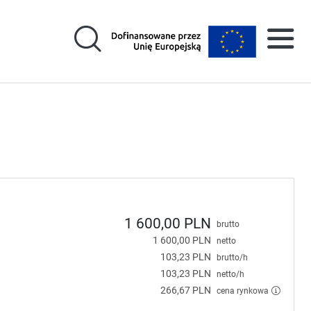
1 600,00 PLN
brutto
1 600,00 PLN
netto
103,23 PLN
brutto/h
103,23 PLN
netto/h
266,67 PLN
cena rynkowa