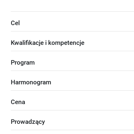
Cel
Kwalifikacje i kompetencje
Program
Harmonogram
Cena
Prowadzący