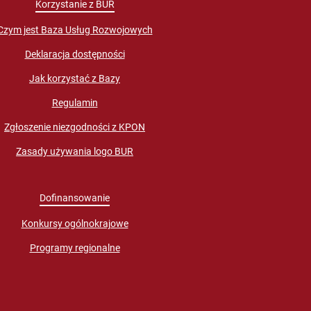
Korzystanie z BUR
Czym jest Baza Usług Rozwojowych
Deklaracja dostępności
Jak korzystać z Bazy
Regulamin
Zgłoszenie niezgodności z KPON
Zasady używania logo BUR
Dofinansowanie
Konkursy ogólnokrajowe
Programy regionalne