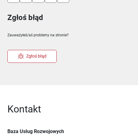
Zgłoś błąd
Zauważyłeś/aś problemy na stronie?
Zgłoś błąd
Kontakt
Baza Usług Rozwojowych