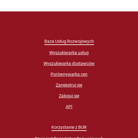
Baza Usług Rozwojowych
Wyszukiwarka usług
Wyszukiwarka dostawców
Porównywarka cen
Zarejestruj się
Zaloguj się
API
Korzystanie z BUR