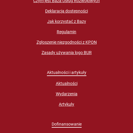
Czym jest Baza Usług Rozwojowych
Deklaracja dostępności
Jak korzystać z Bazy
Regulamin
Zgłoszenie niezgodności z KPON
Zasady używania logo BUR
Aktualności i artykuły
Aktualności
Wydarzenia
Artykuły
Dofinansowanie