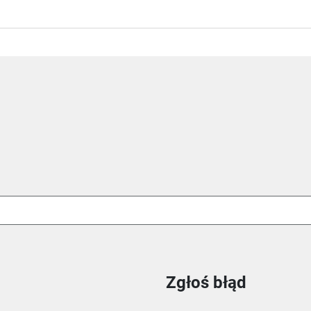
Zgłoś błąd