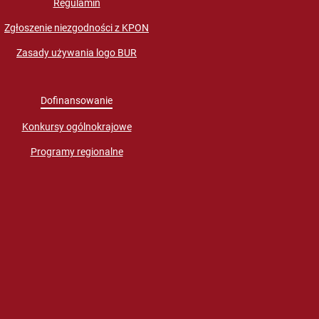
Regulamin
Zgłoszenie niezgodności z KPON
Zasady używania logo BUR
Dofinansowanie
Konkursy ogólnokrajowe
Programy regionalne