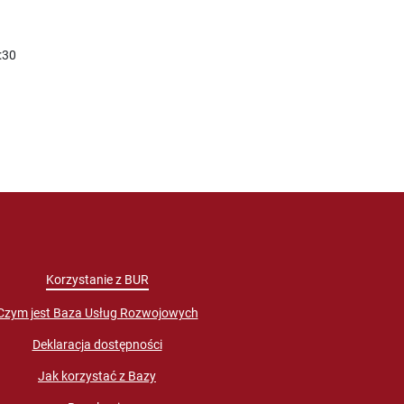
:30
Korzystanie z BUR
Czym jest Baza Usług Rozwojowych
Deklaracja dostępności
Jak korzystać z Bazy