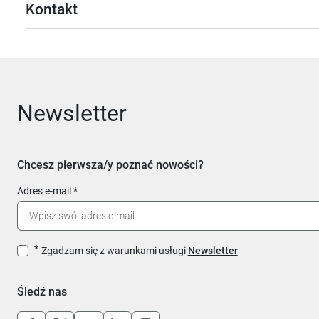
Kontakt
Newsletter
Chcesz pierwsza/y poznać nowości?
Adres e-mail
Zgadzam się z warunkami usługi
Newsletter
Śledź nas