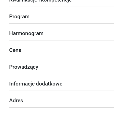
Program
Harmonogram
Cena
Prowadzący
Informacje dodatkowe
Adres