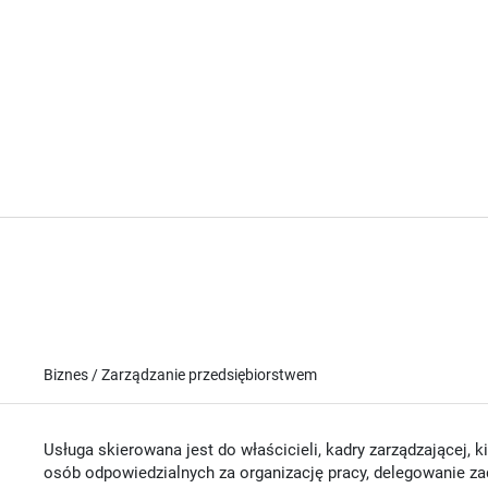
Biznes / Zarządzanie przedsiębiorstwem
Usługa skierowana jest do właścicieli, kadry zarządzającej, 
osób odpowiedzialnych za organizację pracy, delegowanie za