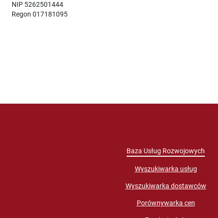
NIP 5262501444
Regon 017181095
Baza Usług Rozwojowych
Wyszukiwarka usług
Wyszukiwarka dostawców
Porównywarka cen