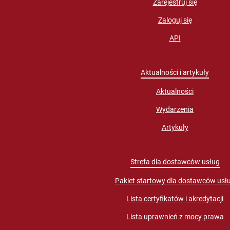
Zarejestruj się
Zaloguj się
API
Aktualności i artykuły
Aktualności
Wydarzenia
Artykuły
Strefa dla dostawców usług
Pakiet startowy dla dostawców usł
Lista certyfikatów i akredytacji
Lista uprawnień z mocy prawa