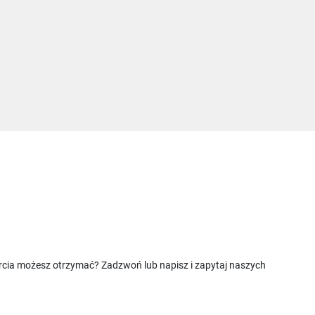
rcia możesz otrzymać? Zadzwoń lub napisz i zapytaj naszych