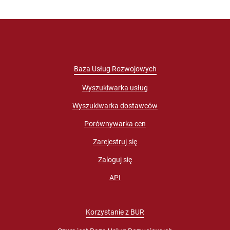
Baza Usług Rozwojowych
Wyszukiwarka usług
Wyszukiwarka dostawców
Porównywarka cen
Zarejestruj się
Zaloguj się
API
Korzystanie z BUR