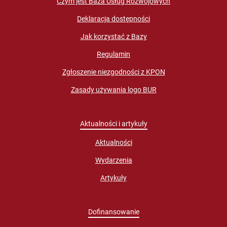
Czym jest Baza Usług Rozwojowych
Deklaracja dostępności
Jak korzystać z Bazy
Regulamin
Zgłoszenie niezgodności z KPON
Zasady używania logo BUR
Aktualności i artykuły
Aktualności
Wydarzenia
Artykuły
Dofinansowanie