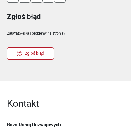
Zgłoś błąd
Zauważyłeś/aś problemy na stronie?
Zgłoś błąd
Kontakt
Baza Usług Rozwojowych