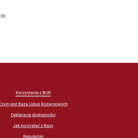
:30
Korzystanie z BUR
Czym jest Baza Usług Rozwojowych
Deklaracja dostępności
Jak korzystać z Bazy
Regulamin