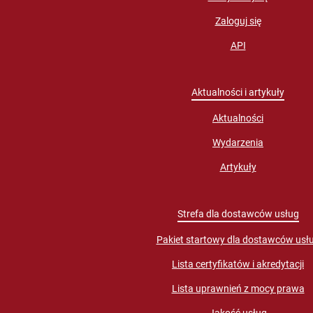
Zaloguj się
API
Aktualności i artykuły
Aktualności
Wydarzenia
Artykuły
Strefa dla dostawców usług
Pakiet startowy dla dostawców usł
Lista certyfikatów i akredytacji
Lista uprawnień z mocy prawa