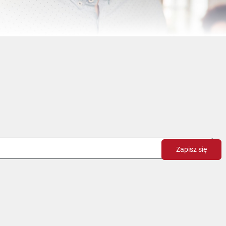
Zapisz się