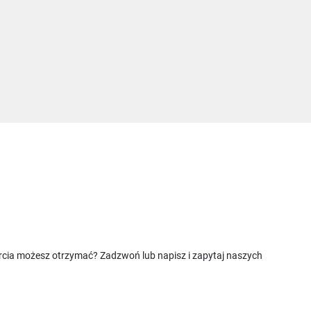
rcia możesz otrzymać? Zadzwoń lub napisz i zapytaj naszych