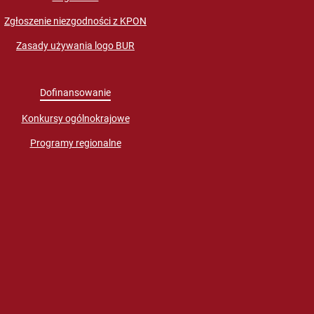
Zgłoszenie niezgodności z KPON
Zasady używania logo BUR
Dofinansowanie
Konkursy ogólnokrajowe
Programy regionalne