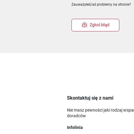
Zauważyłeś/aś problemy na stronie?
Zgłoś błąd
Skontaktuj się z nami
Nie masz pewności jaki rodzaj wspa
doradców
Infolinia