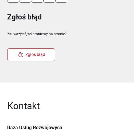
Zgłoś błąd
Zauważyłeś/aś problemy na stronie?
Zgłoś błąd
Kontakt
Baza Usług Rozwojowych