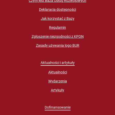
Czym jest Baza Usług Rozwojowych
Deklaracja dostępności
Jak korzystać z Bazy
Regulamin
Zgłoszenie niezgodności z KPON
Zasady używania logo BUR
Aktualności i artykuły
Aktualności
Wydarzenia
Artykuły
Dofinansowanie