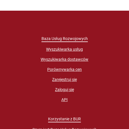
Baza Usług Rozwojowych
Wyszukiwarka usług
Wyszukiwarka dostawców
Porównywarka cen
Zarejestruj się
Zaloguj się
API
Korzystanie z BUR