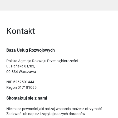
Kontakt
Baza Usług Rozwojowych
Polska Agencja Rozwoju Przedsiębiorczości
ul. Pańska 81/83,
00-834 Warszawa
NIP 5262501444
Regon 017181095
Skontaktuj się z nami
Nie masz pewności jaki rodzaj wsparcia możesz otrzymać?
Zadzwoń lub napisz i zapytaj naszych doradców