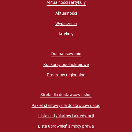
Aktualności i artykuły
Aktualności
Wydarzenia
Artykuły
Dofinansowanie
Konkursy ogólnokrajowe
Programy regionalne
Strefa dla dostawców usług
Pakiet startowy dla dostawców usług
Lista certyfikatów i akredytacji
Lista uprawnień z mocy prawa