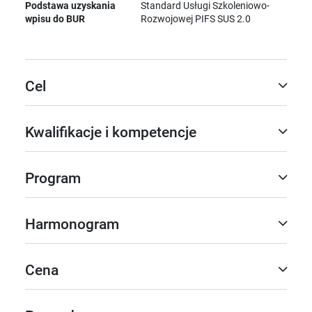
Podstawa uzyskania
Standard Usługi Szkoleniowo-
wpisu do BUR
Rozwojowej PIFS SUS 2.0
Cel
Kwalifikacje i kompetencje
Program
Harmonogram
Cena