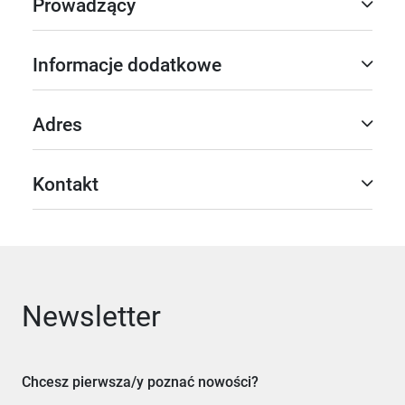
Prowadzący
Informacje dodatkowe
Adres
Kontakt
Newsletter
Chcesz pierwsza/y poznać nowości?