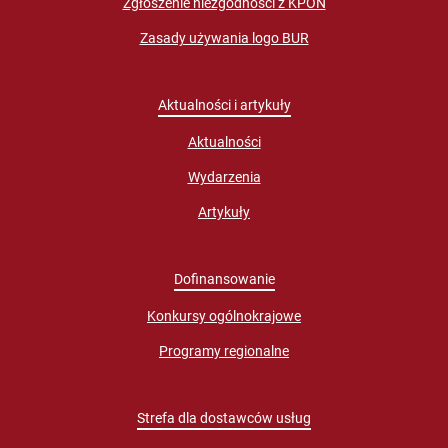
Zgłoszenie niezgodności z KPON
Zasady używania logo BUR
Aktualności i artykuły
Aktualności
Wydarzenia
Artykuły
Dofinansowanie
Konkursy ogólnokrajowe
Programy regionalne
Strefa dla dostawców usług