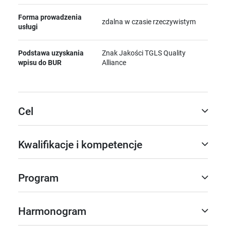
Forma prowadzenia
zdalna w czasie rzeczywistym
usługi
Podstawa uzyskania
Znak Jakości TGLS Quality
wpisu do BUR
Alliance
Cel
Kwalifikacje i kompetencje
Program
Harmonogram