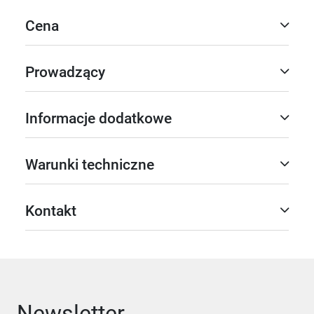
Cena
Prowadzący
Informacje dodatkowe
Warunki techniczne
Kontakt
Newsletter