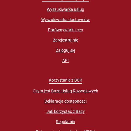
Wyszukiwarka usług
Wyszukiwarka dostawców
Porównywarka cen
Zarejestruj się
Zaloguj się
API
Korzystanie z BUR
Czym jest Baza Usług Rozwojowych
Deklaracja dostępności
Jak korzystać z Bazy
Regulamin