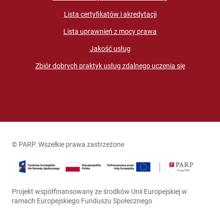
Lista certyfikatów i akredytacji
Lista uprawnień z mocy prawa
Jakość usług
Zbiór dobrych praktyk usług zdalnego uczenia się
© PARP. Wszelkie prawa zastrzeżone
Projekt współfinansowany ze środków Unii Europejskiej w
ramach Europejskiego Funduszu Społecznego