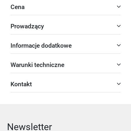
Cena
Prowadzący
Informacje dodatkowe
Warunki techniczne
Kontakt
Newsletter