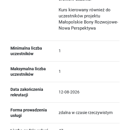
Kurs kierowany również do
uczestników projektu
Małopolskie Bony Rozwojowe-
Nowa Perspektywa
Minimalna liczba
1
uczestników
Maksymalna liczba
1
uczestników
Data zakończenia
12-08-2026
rekrutacji
Forma prowadzenia
zdalna w czasie rzeczywistym
usługi