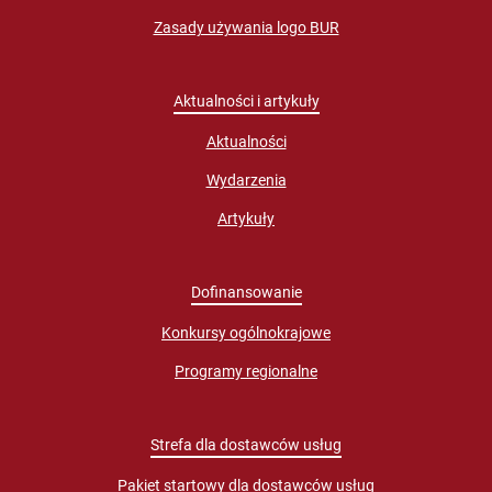
Zasady używania logo BUR
Aktualności i artykuły
Aktualności
Wydarzenia
Artykuły
Dofinansowanie
Konkursy ogólnokrajowe
Programy regionalne
Strefa dla dostawców usług
Pakiet startowy dla dostawców usług