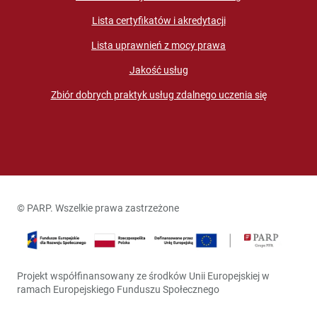
Lista certyfikatów i akredytacji
Lista uprawnień z mocy prawa
Jakość usług
Zbiór dobrych praktyk usług zdalnego uczenia się
© PARP. Wszelkie prawa zastrzeżone
Projekt współfinansowany ze środków Unii Europejskiej w
ramach Europejskiego Funduszu Społecznego