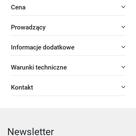
Cena
Prowadzący
Informacje dodatkowe
Warunki techniczne
Kontakt
Newsletter