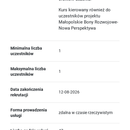
Kurs kierowany również do
uczestników projektu
Małopolskie Bony Rozwojowe-
Nowa Perspektywa
Minimalna liczba
1
uczestników
Maksymalna liczba
1
uczestników
Data zakończenia
12-08-2026
rekrutacji
Forma prowadzenia
zdalna w czasie rzeczywistym
usługi