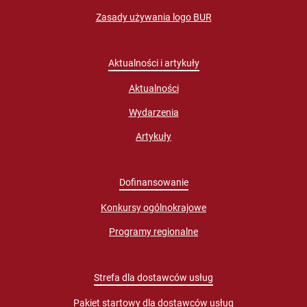
Zasady używania logo BUR
Aktualności i artykuły
Aktualności
Wydarzenia
Artykuły
Dofinansowanie
Konkursy ogólnokrajowe
Programy regionalne
Strefa dla dostawców usług
Pakiet startowy dla dostawców usług