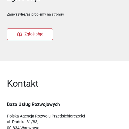
Zauważyłeś/aś problemy na stronie?
Zgłoś błąd
Kontakt
Baza Usług Rozwojowych
Polska Agencja Rozwoju Przedsiębiorczości
ul. Pańska 81/83,
00-834 Warszawa