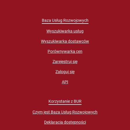
Baza Usług Rozwojowych
Wyszukiwarka usług
Wyszukiwarka dostawców
Porównywarka cen
Zarejestruj się
Zaloguj się
API
Korzystanie z BUR
Czym jest Baza Usług Rozwojowych
Deklaracja dostępności