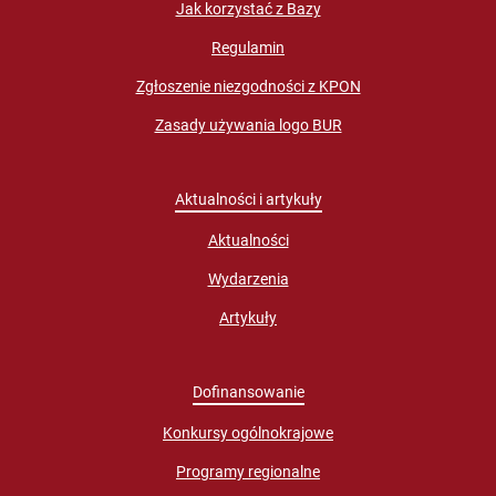
Jak korzystać z Bazy
Regulamin
Zgłoszenie niezgodności z KPON
Zasady używania logo BUR
Aktualności i artykuły
Aktualności
Wydarzenia
Artykuły
Dofinansowanie
Konkursy ogólnokrajowe
Programy regionalne