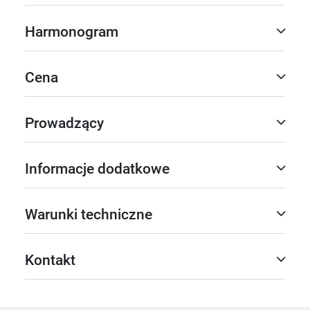
Harmonogram
Cena
Prowadzący
Informacje dodatkowe
Warunki techniczne
Kontakt