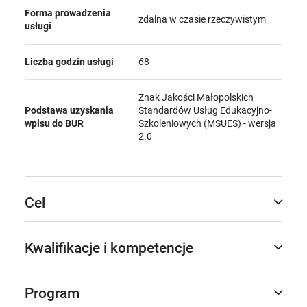
Forma prowadzenia
zdalna w czasie rzeczywistym
usługi
Liczba godzin usługi
68
Znak Jakości Małopolskich
Podstawa uzyskania
Standardów Usług Edukacyjno-
wpisu do BUR
Szkoleniowych (MSUES) - wersja
2.0
Cel
Kwalifikacje i kompetencje
Program