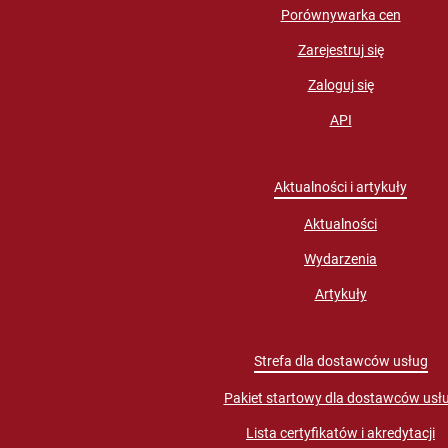
Porównywarka cen
Zarejestruj się
Zaloguj się
API
Aktualności i artykuły
Aktualności
Wydarzenia
Artykuły
Strefa dla dostawców usług
Pakiet startowy dla dostawców usł
Lista certyfikatów i akredytacji