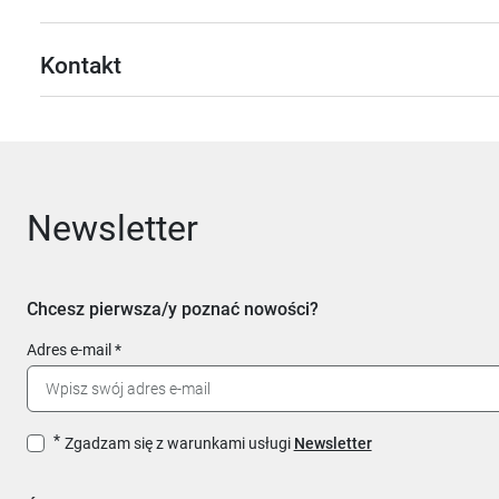
Kontakt
Newsletter
Chcesz pierwsza/y poznać nowości?
Adres e-mail
Zgadzam się z warunkami usługi
Newsletter