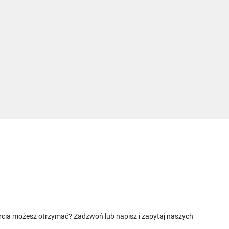
rcia możesz otrzymać? Zadzwoń lub napisz i zapytaj naszych