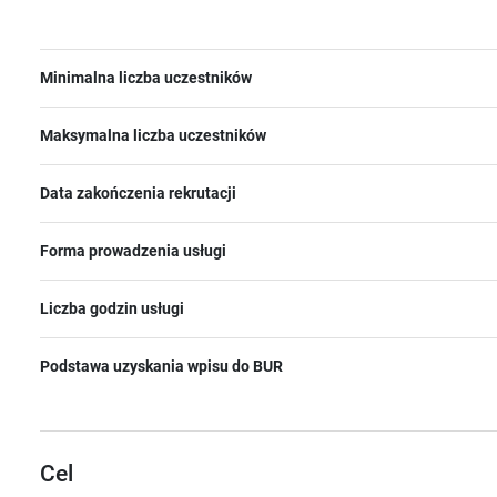
Minimalna liczba uczestników
Maksymalna liczba uczestników
Data zakończenia rekrutacji
Forma prowadzenia usługi
Liczba godzin usługi
Podstawa uzyskania wpisu do BUR
Cel