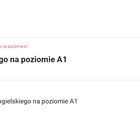
go na poziomie A1
ego na poziomie A1
ngielskiego na poziomie A1