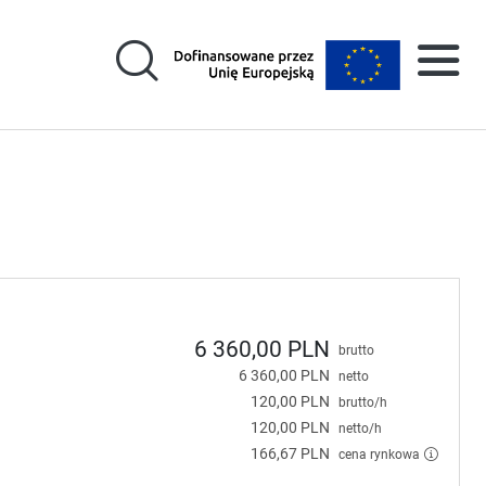
6 360,00 PLN
brutto
6 360,00 PLN
netto
120,00 PLN
brutto/h
120,00 PLN
netto/h
166,67 PLN
cena rynkowa