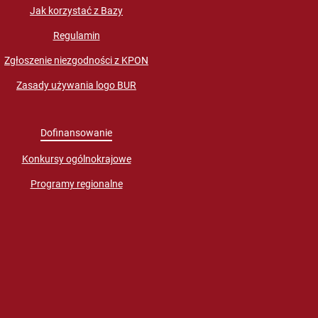
Jak korzystać z Bazy
Regulamin
Zgłoszenie niezgodności z KPON
Zasady używania logo BUR
Dofinansowanie
Konkursy ogólnokrajowe
Programy regionalne