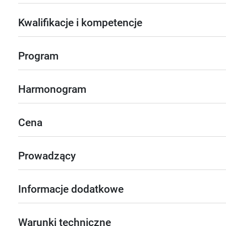
Kwalifikacje i kompetencje
Program
Harmonogram
Cena
Prowadzący
Informacje dodatkowe
Warunki techniczne