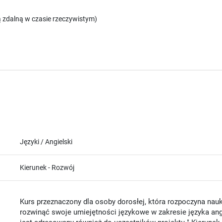
 zdalną w czasie rzeczywistym)
Języki / Angielski
Kierunek - Rozwój
Kurs przeznaczony dla osoby dorosłej, która rozpoczyna nauk
rozwinąć swoje umiejętności językowe w zakresie języka ang