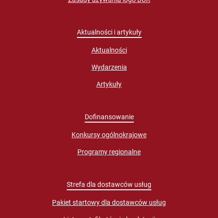
Aktualności i artykuły
Aktualności
Wydarzenia
Artykuły
Dofinansowanie
Konkursy ogólnokrajowe
Programy regionalne
Strefa dla dostawców usług
Pakiet startowy dla dostawców usług