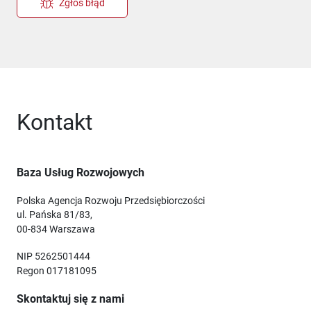
Zgłoś błąd
Kontakt
Baza Usług Rozwojowych
Polska Agencja Rozwoju Przedsiębiorczości
ul. Pańska 81/83,
00-834 Warszawa
NIP 5262501444
Regon 017181095
Skontaktuj się z nami