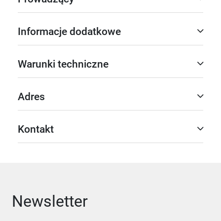
Informacje dodatkowe
Warunki techniczne
Adres
Kontakt
Newsletter