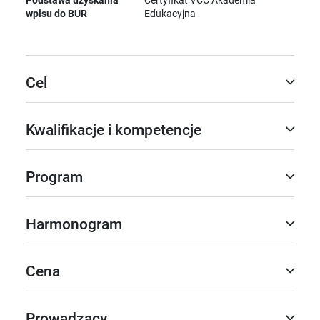
wpisu do BUR
Edukacyjna
Cel
Kwalifikacje i kompetencje
Program
Harmonogram
Cena
Prowadzący