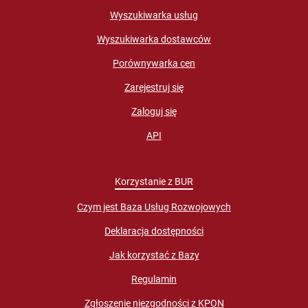
Wyszukiwarka usług
Wyszukiwarka dostawców
Porównywarka cen
Zarejestruj się
Zaloguj się
API
Korzystanie z BUR
Czym jest Baza Usług Rozwojowych
Deklaracja dostępności
Jak korzystać z Bazy
Regulamin
Zgłoszenie niezgodności z KPON