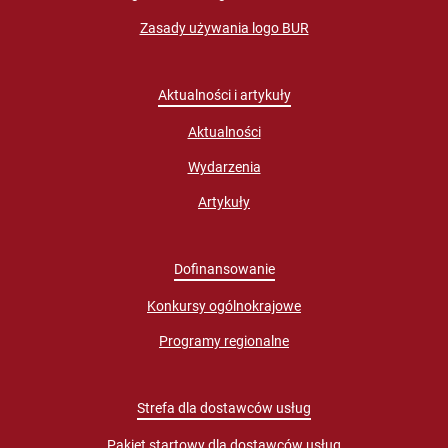
Zasady używania logo BUR
Aktualności i artykuły
Aktualności
Wydarzenia
Artykuły
Dofinansowanie
Konkursy ogólnokrajowe
Programy regionalne
Strefa dla dostawców usług
Pakiet startowy dla dostawców usług