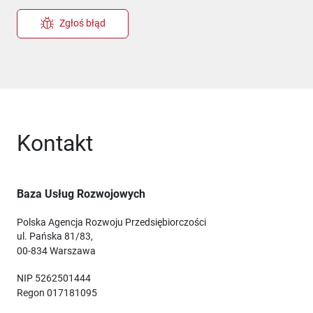
Zgłoś błąd
Kontakt
Baza Usług Rozwojowych
Polska Agencja Rozwoju Przedsiębiorczości
ul. Pańska 81/83,
00-834 Warszawa
NIP 5262501444
Regon 017181095