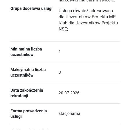
Grupa docelowa usługi
Usługa również adresowana
dla Uczestników Projektu MP
i/lub dla Uczestników Projektu
NSE;
Minimalna liczba
1
uczestników
Maksymalna liczba
3
uczestników
Data zakończenia
20-07-2026
rekrutacji
Forma prowadzenia
stacjonarna
usługi