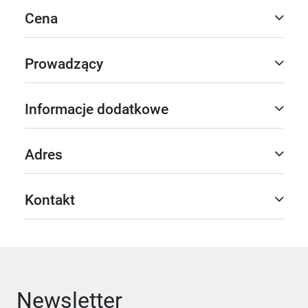
Cena
Prowadzący
Informacje dodatkowe
Adres
Kontakt
Newsletter