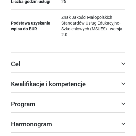
Liczba godzin usługi
25
Znak Jakości Małopolskich
Podstawa uzyskania
Standardów Usług Edukacyjno-
wpisu do BUR
Szkoleniowych (MSUES) - wersja
2.0
Cel
Kwalifikacje i kompetencje
Program
Harmonogram