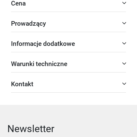
Cena
Prowadzący
Informacje dodatkowe
Warunki techniczne
Kontakt
Newsletter