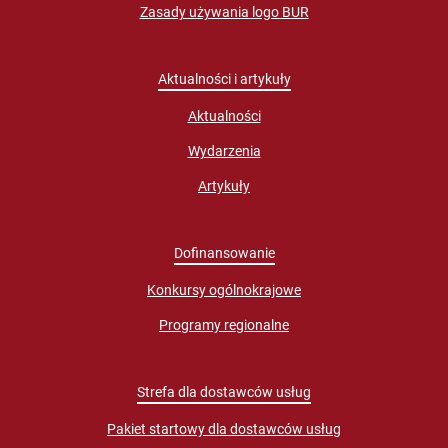
Zasady używania logo BUR
Aktualności i artykuły
Aktualności
Wydarzenia
Artykuły
Dofinansowanie
Konkursy ogólnokrajowe
Programy regionalne
Strefa dla dostawców usług
Pakiet startowy dla dostawców usług