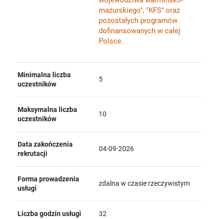
mazurskiego", "KFS" oraz
pozostałych programów
dofinansowanych w całej
Polsce.
Minimalna liczba
5
uczestników
Maksymalna liczba
10
uczestników
Data zakończenia
04-09-2026
rekrutacji
Forma prowadzenia
zdalna w czasie rzeczywistym
usługi
Liczba godzin usługi
32