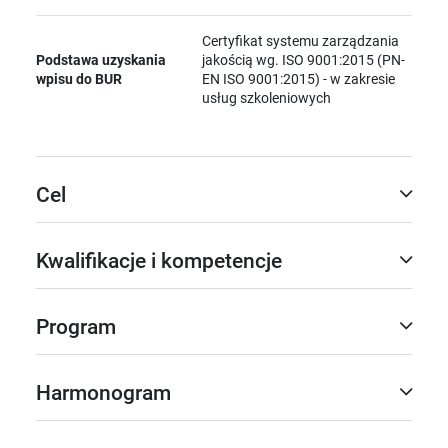
Certyfikat systemu zarządzania
Podstawa uzyskania
jakością wg. ISO 9001:2015 (PN-
wpisu do BUR
EN ISO 9001:2015) - w zakresie
usług szkoleniowych
Cel
Kwalifikacje i kompetencje
Program
Harmonogram