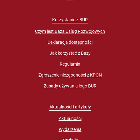
Korzystanie z BUR
Czym jest Baza Usług Rozwojowych
Deklaracja dostępności
Jak korzystać z Bazy
Regulamin
Zgłoszenie niezgodności z KPON
Zasady używania logo BUR
Aktualności i artykuły
Aktualności
Wydarzenia