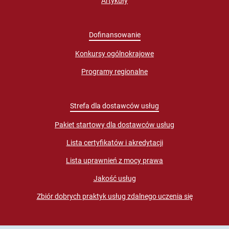
Artykuły
Dofinansowanie
Konkursy ogólnokrajowe
Programy regionalne
Strefa dla dostawców usług
Pakiet startowy dla dostawców usług
Lista certyfikatów i akredytacji
Lista uprawnień z mocy prawa
Jakość usług
Zbiór dobrych praktyk usług zdalnego uczenia się