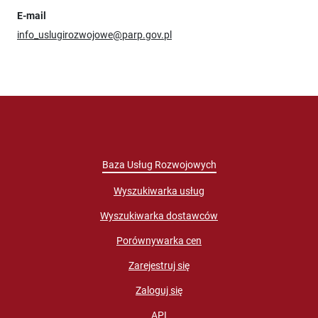
E-mail
info_uslugirozwojowe@parp.gov.pl
Baza Usług Rozwojowych
Wyszukiwarka usług
Wyszukiwarka dostawców
Porównywarka cen
Zarejestruj się
Zaloguj się
API