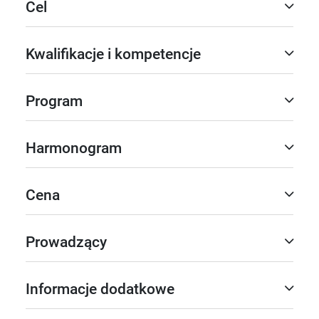
Cel
Kwalifikacje i kompetencje
Program
Harmonogram
Cena
Prowadzący
Informacje dodatkowe