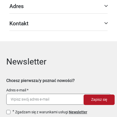
Adres
Kontakt
Newsletter
Chcesz pierwsza/y poznać nowości?
Adres e-mail
Zapisz się
Zgadzam się z warunkami usługi
Newsletter