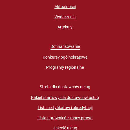
Aktualności
Wydarzenia
Artykuły
Dofinansowanie
Konkursy ogólnokrajowe
Programy regionalne
Strefa dla dostawców usług
Pakiet startowy dla dostawców usług
Lista certyfikatów i akredytacji
Lista uprawnień z mocy prawa
Jakość usług