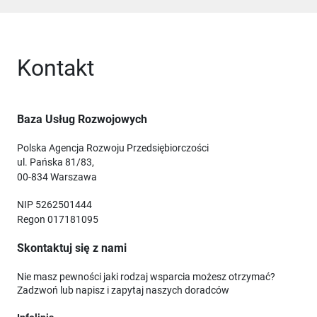
Kontakt
Baza Usług Rozwojowych
Polska Agencja Rozwoju Przedsiębiorczości
ul. Pańska 81/83,
00-834 Warszawa
NIP 5262501444
Regon 017181095
Skontaktuj się z nami
Nie masz pewności jaki rodzaj wsparcia możesz otrzymać?
Zadzwoń lub napisz i zapytaj naszych doradców