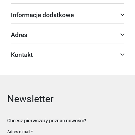
Informacje dodatkowe
Adres
Kontakt
Newsletter
Chcesz pierwsza/y poznać nowości?
Adres e-mail