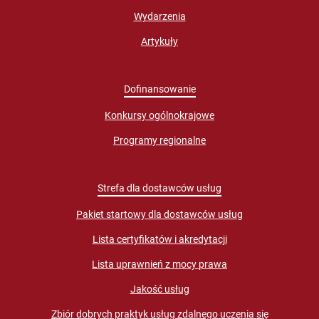
Wydarzenia
Artykuły
Dofinansowanie
Konkursy ogólnokrajowe
Programy regionalne
Strefa dla dostawców usług
Pakiet startowy dla dostawców usług
Lista certyfikatów i akredytacji
Lista uprawnień z mocy prawa
Jakość usług
Zbiór dobrych praktyk usług zdalnego uczenia się