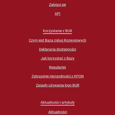
Zaloguj się
API
Korzystanie z BUR
Czym jest Baza Usług Rozwojowych
Deklaracja dostępności
Jak korzystać z Bazy
Regulamin
Zgłoszenie niezgodności z KPON
Zasady używania logo BUR
Aktualności i artykuły
Aktualności