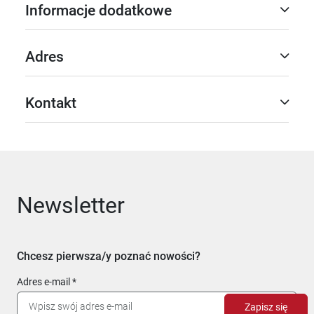
Informacje dodatkowe
Adres
Kontakt
Newsletter
Chcesz pierwsza/y poznać nowości?
Adres e-mail
Zapisz się