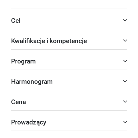
Cel
Kwalifikacje i kompetencje
Program
Harmonogram
Cena
Prowadzący