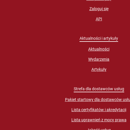
Zaloguj się
API
Aktualności i artykuły
Aktualności
Wydarzenia
Artykuły
Strefa dla dostawców usług
Pakiet startowy dla dostawców usł
Lista certyfikatów i akredytacji
Lista uprawnień z mocy prawa