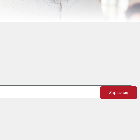
Zapisz się