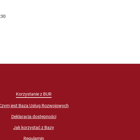
:30
Korzystanie z BUR
Czym jest Baza Usług Rozwojowych
Deklaracja dostępności
Jak korzystać z Bazy
Regulamin