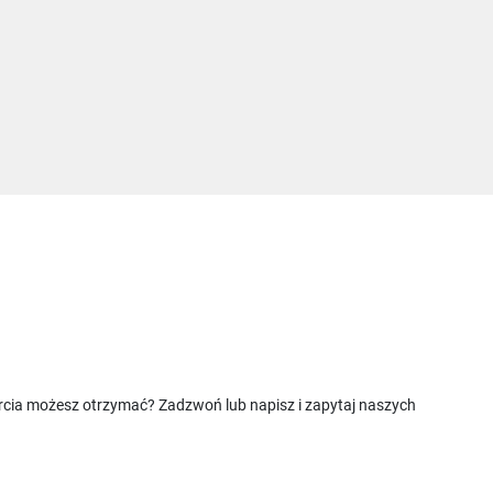
rcia możesz otrzymać? Zadzwoń lub napisz i zapytaj naszych