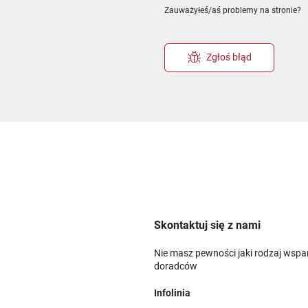
Zauważyłeś/aś problemy na stronie?
Zgłoś błąd
Skontaktuj się z nami
Nie masz pewności jaki rodzaj wspa
doradców
Infolinia