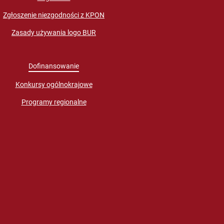
Zgłoszenie niezgodności z KPON
Zasady używania logo BUR
Dofinansowanie
Konkursy ogólnokrajowe
Programy regionalne