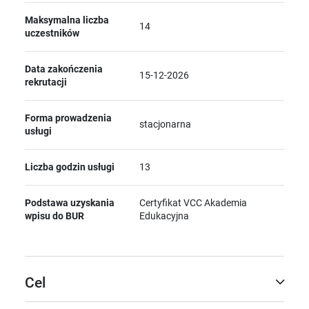
Maksymalna liczba
14
uczestników
Data zakończenia
15-12-2026
rekrutacji
Forma prowadzenia
stacjonarna
usługi
Liczba godzin usługi
13
Podstawa uzyskania
Certyfikat VCC Akademia
wpisu do BUR
Edukacyjna
Cel