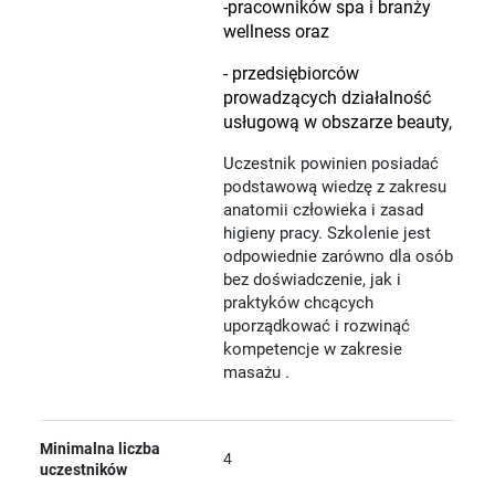
-pracowników spa i branży
wellness oraz
- przedsiębiorców
prowadzących działalność
usługową w obszarze beauty,
Uczestnik powinien posiadać
podstawową wiedzę z zakresu
anatomii człowieka i zasad
higieny pracy. Szkolenie jest
odpowiednie zarówno dla osób
bez doświadczenie, jak i
praktyków chcących
uporządkować i rozwinąć
kompetencje w zakresie
masażu .
Minimalna liczba
4
uczestników