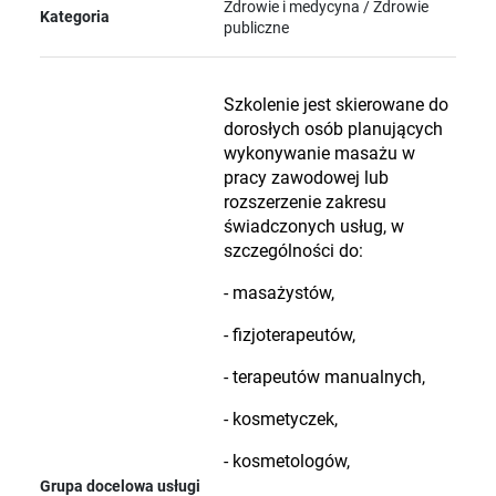
Zdrowie i medycyna / Zdrowie
Kategoria
publiczne
Szkolenie jest skierowane do
dorosłych osób planujących
wykonywanie masażu w
pracy zawodowej lub
rozszerzenie zakresu
świadczonych usług, w
szczególności do:
- masażystów,
- fizjoterapeutów,
- terapeutów manualnych,
- kosmetyczek,
- kosmetologów,
Grupa docelowa usługi