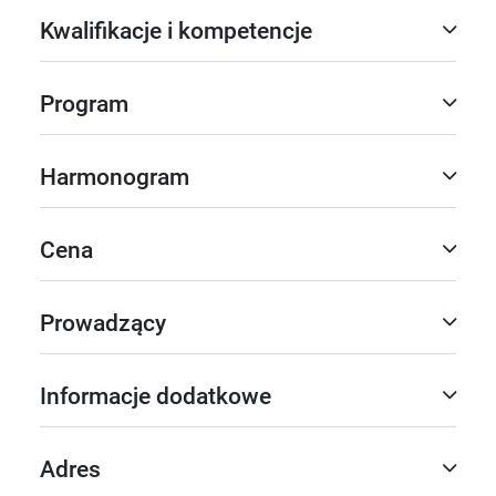
Kwalifikacje i kompetencje
Program
Harmonogram
Cena
Prowadzący
Informacje dodatkowe
Adres