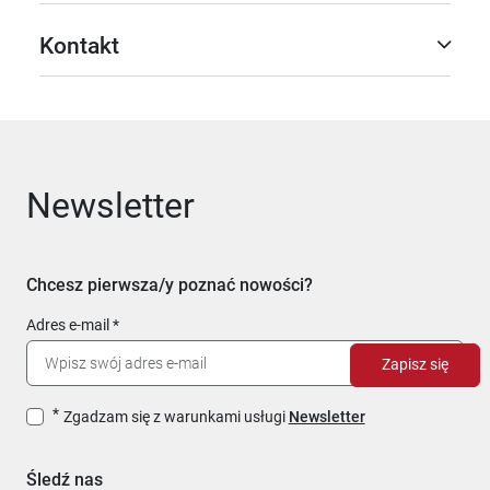
Kontakt
Newsletter
Chcesz pierwsza/y poznać nowości?
Adres e-mail
Zapisz się
Zgadzam się z warunkami usługi
Newsletter
Śledź nas