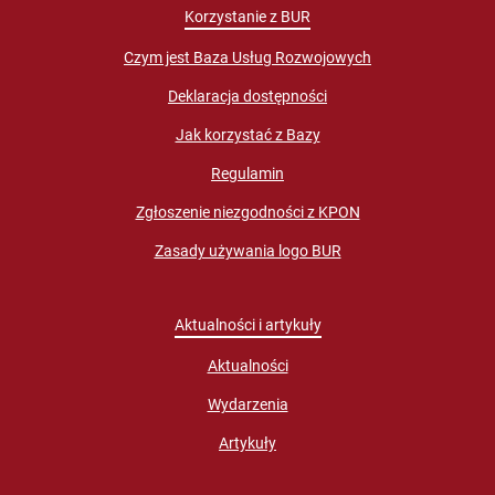
Korzystanie z BUR
Czym jest Baza Usług Rozwojowych
Deklaracja dostępności
Jak korzystać z Bazy
Regulamin
Zgłoszenie niezgodności z KPON
Zasady używania logo BUR
Aktualności i artykuły
Aktualności
Wydarzenia
Artykuły