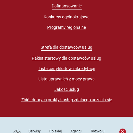
Dofinansowanie
Konkursy ogólnokrajowe
Programy regionalne
Strefa dla dostawców usług
Pakiet startowy dla dostawców usług
Lista certyfikatów i akredytacji
Lista uprawnień z mocy prawa
Jakość usług
Zbiór dobrych praktyk usług zdalnego uczenia się
Serwisy Polskiej Agencji Rozwoju