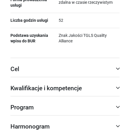
zdalna w czasie rzeczywistym
usługi
Liczba godzin usługi
52
Podstawa uzyskania
Znak Jakości TGLS Quality
wpisu do BUR
Alliance
Cel
Kwalifikacje i kompetencje
Program
Harmonogram