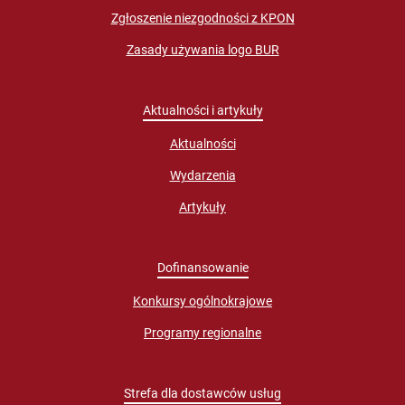
Zgłoszenie niezgodności z KPON
Zasady używania logo BUR
Aktualności i artykuły
Aktualności
Wydarzenia
Artykuły
Dofinansowanie
Konkursy ogólnokrajowe
Programy regionalne
Strefa dla dostawców usług