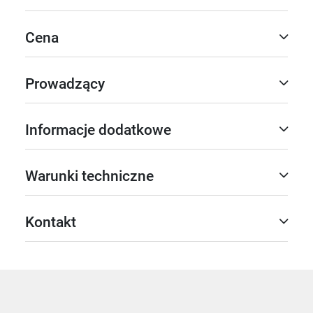
Cena
Prowadzący
Informacje dodatkowe
Warunki techniczne
Kontakt