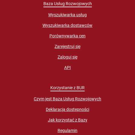
Baza Usług Rozwojowych
Wyszukiwarka usług
Wyszukiwarka dostawców
Porównywarka cen
Zarejestruj się
Zaloguj się
API
Korzystanie z BUR
Czym jest Baza Usług Rozwojowych
Deklaracja dostępności
Jak korzystać z Bazy
Regulamin