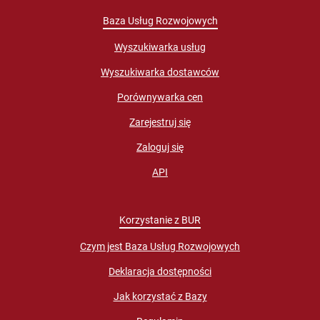
Baza Usług Rozwojowych
Wyszukiwarka usług
Wyszukiwarka dostawców
Porównywarka cen
Zarejestruj się
Zaloguj się
API
Korzystanie z BUR
Czym jest Baza Usług Rozwojowych
Deklaracja dostępności
Jak korzystać z Bazy