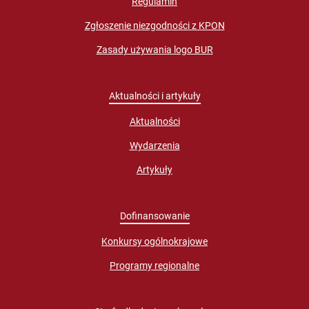
Regulamin
Zgłoszenie niezgodności z KPON
Zasady używania logo BUR
Aktualności i artykuły
Aktualności
Wydarzenia
Artykuły
Dofinansowanie
Konkursy ogólnokrajowe
Programy regionalne