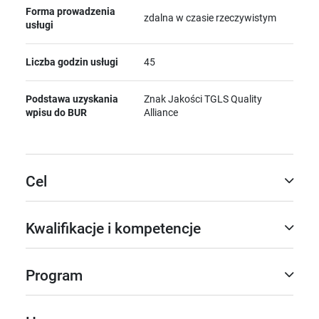
Forma prowadzenia
zdalna w czasie rzeczywistym
usługi
Liczba godzin usługi
45
Podstawa uzyskania
Znak Jakości TGLS Quality
wpisu do BUR
Alliance
Cel
Kwalifikacje i kompetencje
Program