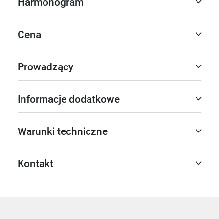
Harmonogram
Cena
Prowadzący
Informacje dodatkowe
Warunki techniczne
Kontakt