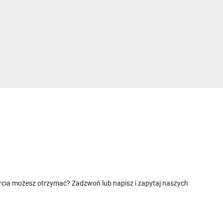
rcia możesz otrzymać? Zadzwoń lub napisz i zapytaj naszych