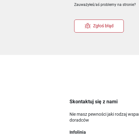
Zauważyłeś/aś problemy na stronie?
Zgłoś błąd
Skontaktuj się z nami
Nie masz pewności jaki rodzaj wspa
doradców
Infolinia