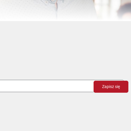
Zapisz się