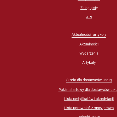
Zaloguj się
API
Aktualności i artykuły
Aktualności
Wydarzenia
Artykuły
Strefa dla dostawców usług
Pakiet startowy dla dostawców usł
Lista certyfikatów i akredytacji
Lista uprawnień z mocy prawa