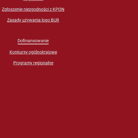
Zgłoszenie niezgodności z KPON
Zasady używania logo BUR
Dofinansowanie
Konkursy ogólnokrajowe
Programy regionalne