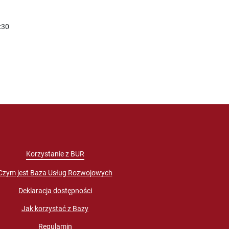
:30
Korzystanie z BUR
Czym jest Baza Usług Rozwojowych
Deklaracja dostępności
Jak korzystać z Bazy
Regulamin