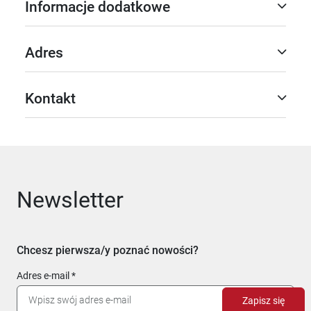
Informacje dodatkowe
Adres
Kontakt
Newsletter
Chcesz pierwsza/y poznać nowości?
Adres e-mail
Zapisz się