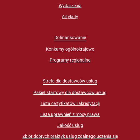
Wydarzenia
Artykuły
Dofinansowanie
Konkursy ogólnokrajowe
Programy regionalne
Strefa dla dostawców usług
Pakiet startowy dla dostawców usług
Lista certyfikatów i akredytacji
Lista uprawnień z mocy prawa
Jakość usług
Zbiór dobrych praktyk usług zdalnego uczenia się