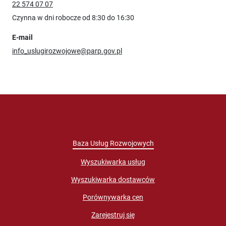
22 574 07 07
Czynna w dni robocze od 8:30 do 16:30
E-mail
info_uslugirozwojowe@parp.gov.pl
Baza Usług Rozwojowych
Wyszukiwarka usług
Wyszukiwarka dostawców
Porównywarka cen
Zarejestruj się