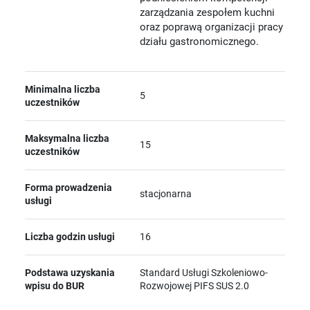
zarządzania zespołem kuchni
oraz poprawą organizacji pracy
działu gastronomicznego.
Minimalna liczba
5
uczestników
Maksymalna liczba
15
uczestników
Forma prowadzenia
stacjonarna
usługi
Liczba godzin usługi
16
Podstawa uzyskania
Standard Usługi Szkoleniowo-
wpisu do BUR
Rozwojowej PIFS SUS 2.0