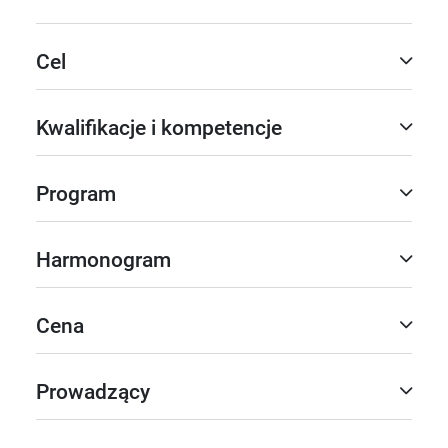
Cel
Kwalifikacje i kompetencje
Program
Harmonogram
Cena
Prowadzący