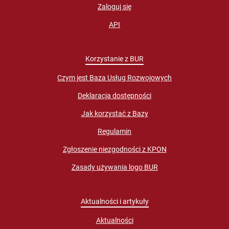
Zaloguj się
API
Korzystanie z BUR
Czym jest Baza Usług Rozwojowych
Deklaracja dostępności
Jak korzystać z Bazy
Regulamin
Zgłoszenie niezgodności z KPON
Zasady używania logo BUR
Aktualności i artykuły
Aktualności