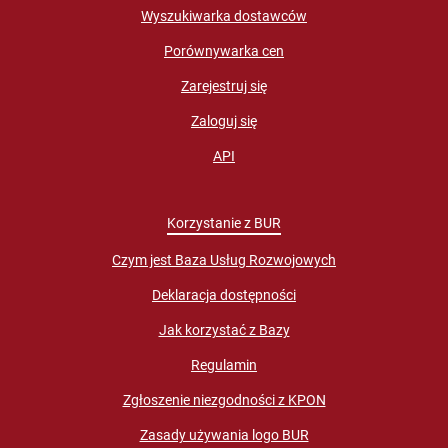
Wyszukiwarka dostawców
Porównywarka cen
Zarejestruj się
Zaloguj się
API
Korzystanie z BUR
Czym jest Baza Usług Rozwojowych
Deklaracja dostępności
Jak korzystać z Bazy
Regulamin
Zgłoszenie niezgodności z KPON
Zasady używania logo BUR