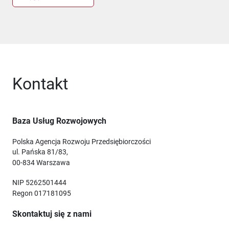
Kontakt
Baza Usług Rozwojowych
Polska Agencja Rozwoju Przedsiębiorczości
ul. Pańska 81/83,
00-834 Warszawa
NIP 5262501444
Regon 017181095
Skontaktuj się z nami