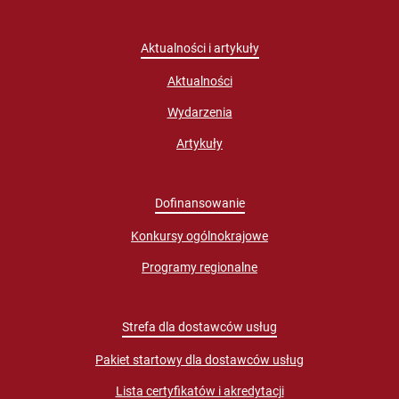
Aktualności i artykuły
Aktualności
Wydarzenia
Artykuły
Dofinansowanie
Konkursy ogólnokrajowe
Programy regionalne
Strefa dla dostawców usług
Pakiet startowy dla dostawców usług
Lista certyfikatów i akredytacji