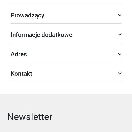
Prowadzący
Informacje dodatkowe
Adres
Kontakt
Newsletter