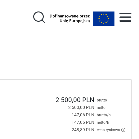
2 500,00 PLN
brutto
2 500,00 PLN
netto
147,06 PLN
brutto/h
147,06 PLN
netto/h
248,89 PLN
cena rynkowa