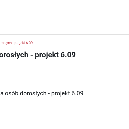
rosłych - projekt 6.09
orosłych - projekt 6.09
a osób dorosłych - projekt 6.09