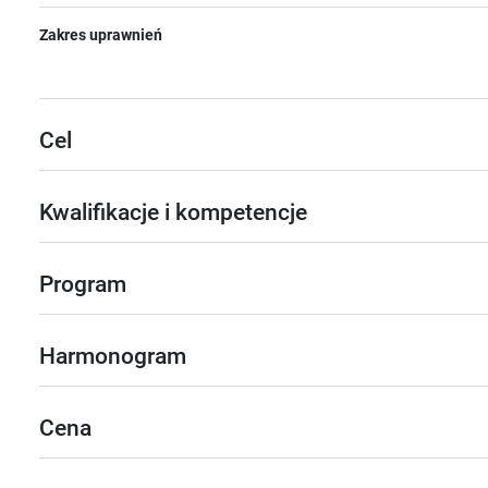
Zakres uprawnień
Cel
Kwalifikacje i kompetencje
Program
Harmonogram
Cena