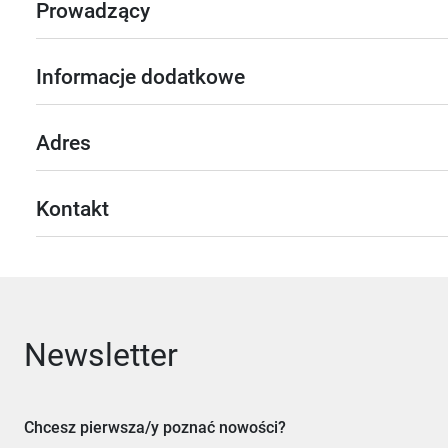
Prowadzący
Informacje dodatkowe
Adres
Kontakt
Newsletter
Chcesz pierwsza/y poznać nowości?