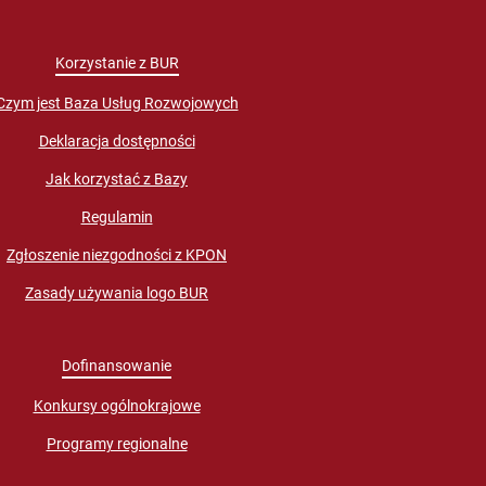
Korzystanie z BUR
Czym jest Baza Usług Rozwojowych
Deklaracja dostępności
Jak korzystać z Bazy
Regulamin
Zgłoszenie niezgodności z KPON
Zasady używania logo BUR
Dofinansowanie
Konkursy ogólnokrajowe
Programy regionalne