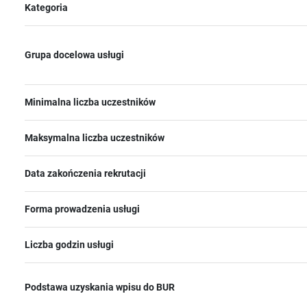
Kategoria
Grupa docelowa usługi
Minimalna liczba uczestników
Maksymalna liczba uczestników
Data zakończenia rekrutacji
Forma prowadzenia usługi
Liczba godzin usługi
Podstawa uzyskania wpisu do BUR