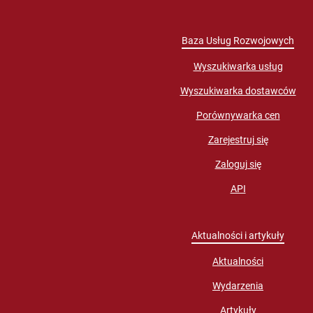
Baza Usług Rozwojowych
Wyszukiwarka usług
Wyszukiwarka dostawców
Porównywarka cen
Zarejestruj się
Zaloguj się
API
Aktualności i artykuły
Aktualności
Wydarzenia
Artykuły