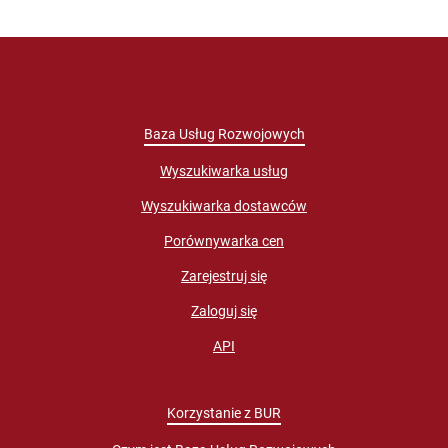
Baza Usług Rozwojowych
Wyszukiwarka usług
Wyszukiwarka dostawców
Porównywarka cen
Zarejestruj się
Zaloguj się
API
Korzystanie z BUR