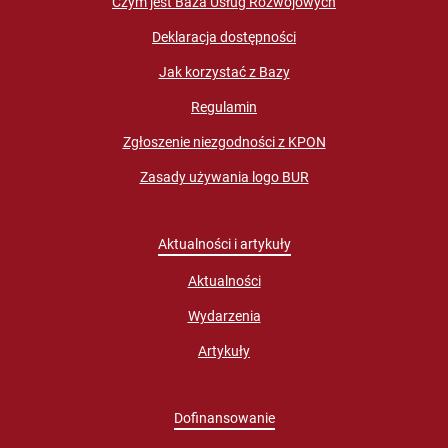
Czym jest Baza Usług Rozwojowych
Deklaracja dostępności
Jak korzystać z Bazy
Regulamin
Zgłoszenie niezgodności z KPON
Zasady używania logo BUR
Aktualności i artykuły
Aktualności
Wydarzenia
Artykuły
Dofinansowanie