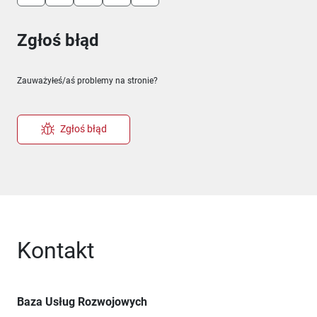
Zgłoś błąd
Zauważyłeś/aś problemy na stronie?
Zgłoś błąd
Kontakt
Baza Usług Rozwojowych