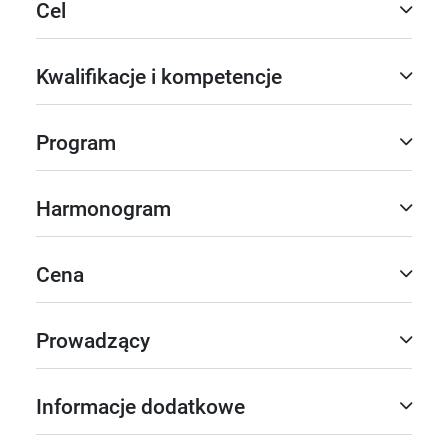
Cel
Kwalifikacje i kompetencje
Program
Harmonogram
Cena
Prowadzący
Informacje dodatkowe