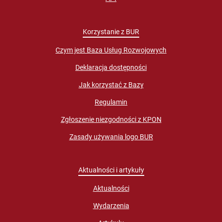
Korzystanie z BUR
Czym jest Baza Usług Rozwojowych
Deklaracja dostępności
Jak korzystać z Bazy
Regulamin
Zgłoszenie niezgodności z KPON
Zasady używania logo BUR
Aktualności i artykuły
Aktualności
Wydarzenia