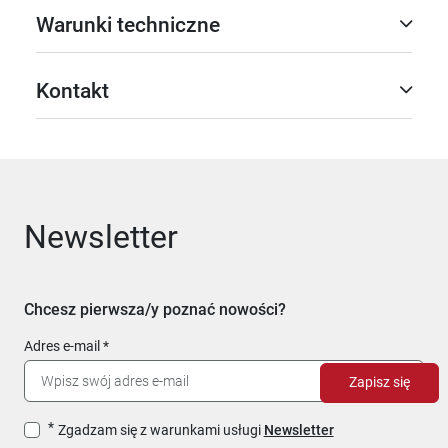
Warunki techniczne
Kontakt
Newsletter
Chcesz pierwsza/y poznać nowości?
Adres e-mail
Zapisz się
Zgadzam się z warunkami usługi
Newsletter