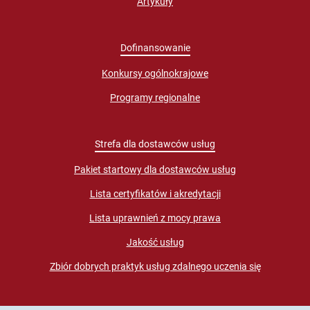
Artykuły
Dofinansowanie
Konkursy ogólnokrajowe
Programy regionalne
Strefa dla dostawców usług
Pakiet startowy dla dostawców usług
Lista certyfikatów i akredytacji
Lista uprawnień z mocy prawa
Jakość usług
Zbiór dobrych praktyk usług zdalnego uczenia się