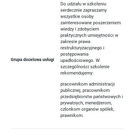
Do udziału w szkoleniu
serdecznie zapraszamy
wszystkie osoby
zainteresowane poszerzeniem
wiedzy i zdobyciem
praktycznych umiejętności w
zakresie prawa
restrukturyzacyjnego i
postępowania
Grupa docelowa usługi
upadłościowego. W
szczególności szkolenie
rekomendujemy:
pracownikom administracji
publicznej, pracownikom
przedsiębiorstw państwowych i
prywatnych, menedżerom,
członkom organów spółek,
prawnikom.