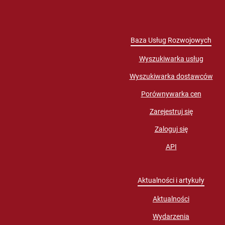
Baza Usług Rozwojowych
Wyszukiwarka usług
Wyszukiwarka dostawców
Porównywarka cen
Zarejestruj się
Zaloguj się
API
Aktualności i artykuły
Aktualności
Wydarzenia