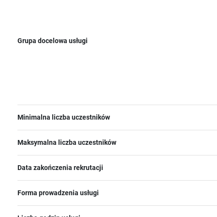
Grupa docelowa usługi
Minimalna liczba uczestników
Maksymalna liczba uczestników
Data zakończenia rekrutacji
Forma prowadzenia usługi