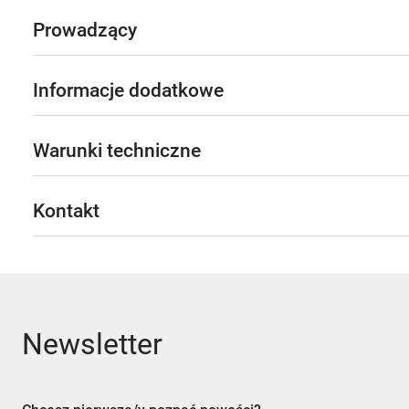
Prowadzący
Informacje dodatkowe
Warunki techniczne
Kontakt
Newsletter