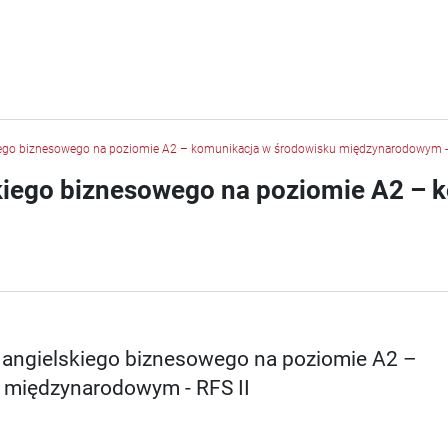
skiego biznesowego na poziomie A2 – komunikacja w środowisku międzynarodowym - 
lskiego biznesowego na poziomie A2 –
a angielskiego biznesowego na poziomie A2 –
 międzynarodowym - RFS II