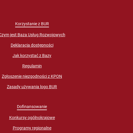
Korzystanie z BUR
Czym jest Baza Usług Rozwojowych
Deklaracja dostępności
Jak korzystać z Bazy
Regulamin
Zgłoszenie niezgodności z KPON
Zasady używania logo BUR
Dofinansowanie
Konkursy ogólnokrajowe
Programy regionalne