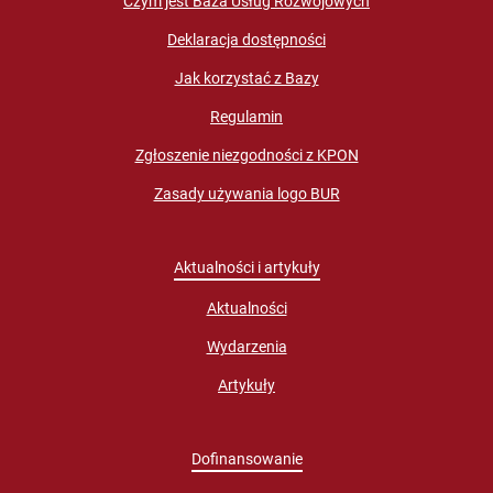
Czym jest Baza Usług Rozwojowych
Deklaracja dostępności
Jak korzystać z Bazy
Regulamin
Zgłoszenie niezgodności z KPON
Zasady używania logo BUR
Aktualności i artykuły
Aktualności
Wydarzenia
Artykuły
Dofinansowanie