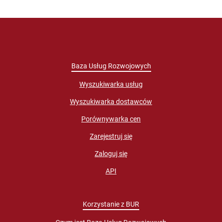
Baza Usług Rozwojowych
Wyszukiwarka usług
Wyszukiwarka dostawców
Porównywarka cen
Zarejestruj się
Zaloguj się
API
Korzystanie z BUR