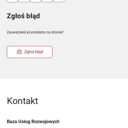
Zgłoś błąd
Zauważyłeś/aś problemy na stronie?
Zgłoś błąd
Kontakt
Baza Usług Rozwojowych