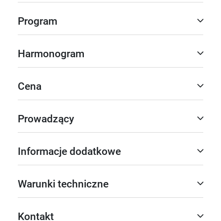
Program
Harmonogram
Cena
Prowadzący
Informacje dodatkowe
Warunki techniczne
Kontakt