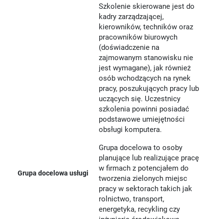
Szkolenie skierowane jest do
kadry zarządzającej,
kierowników, techników oraz
pracowników biurowych
(doświadczenie na
zajmowanym stanowisku nie
jest wymagane), jak również
osób wchodzących na rynek
pracy, poszukujących pracy lub
uczących się. Uczestnicy
szkolenia powinni posiadać
podstawowe umiejętności
obsługi komputera.
Grupa docelowa to osoby
planujące lub realizujące pracę
w firmach z potencjałem do
Grupa docelowa usługi
tworzenia zielonych miejsc
pracy w sektorach takich jak
rolnictwo, transport,
energetyka, recykling czy