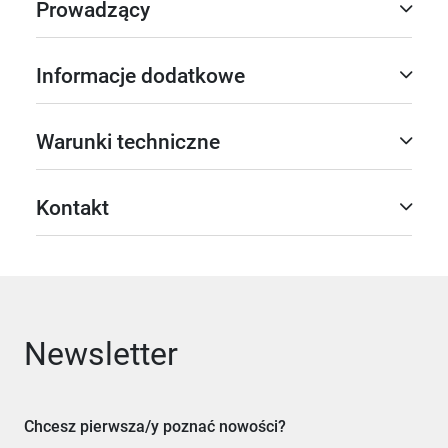
Prowadzący
Informacje dodatkowe
Warunki techniczne
Kontakt
Newsletter
Chcesz pierwsza/y poznać nowości?