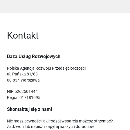
Kontakt
Baza Usług Rozwojowych
Polska Agencja Rozwoju Przedsiębiorczości
ul. Pańska 81/83,
00-834 Warszawa
NIP 5262501444
Regon 017181095
Skontaktuj się z nami
Nie masz pewności jaki rodzaj wsparcia możesz otrzymać?
Zadzwoń lub napisz i zapytaj naszych doradców