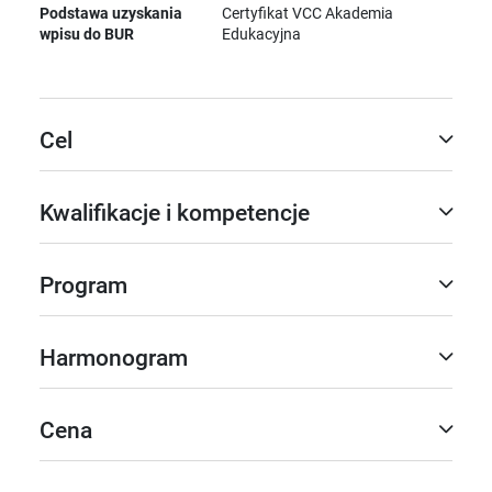
Podstawa uzyskania
Certyfikat VCC Akademia
wpisu do BUR
Edukacyjna
Cel
Kwalifikacje i kompetencje
Program
Harmonogram
Cena