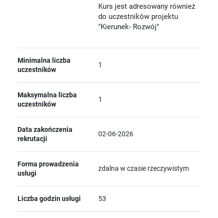
Kurs jest adresowany również
do uczestników projektu
"Kierunek- Rozwój"
Minimalna liczba
1
uczestników
Maksymalna liczba
1
uczestników
Data zakończenia
02-06-2026
rekrutacji
Forma prowadzenia
zdalna w czasie rzeczywistym
usługi
Liczba godzin usługi
53