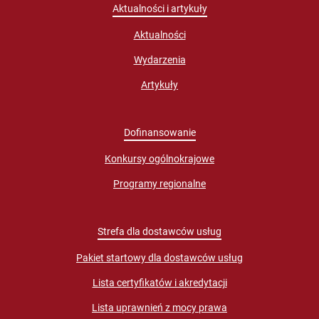
Aktualności i artykuły
Aktualności
Wydarzenia
Artykuły
Dofinansowanie
Konkursy ogólnokrajowe
Programy regionalne
Strefa dla dostawców usług
Pakiet startowy dla dostawców usług
Lista certyfikatów i akredytacji
Lista uprawnień z mocy prawa