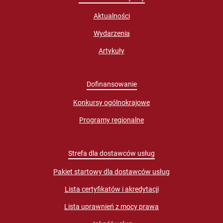
Aktualności
Wydarzenia
Artykuły
Dofinansowanie
Konkursy ogólnokrajowe
Programy regionalne
Strefa dla dostawców usług
Pakiet startowy dla dostawców usług
Lista certyfikatów i akredytacji
Lista uprawnień z mocy prawa