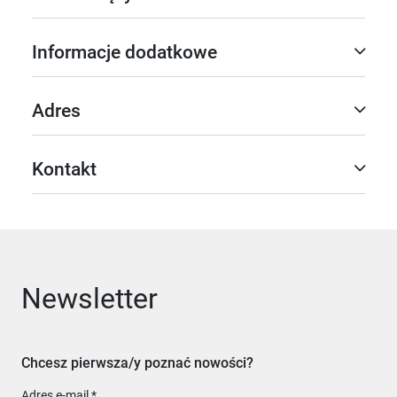
Informacje dodatkowe
Adres
Kontakt
Newsletter
Chcesz pierwsza/y poznać nowości?
Adres e-mail