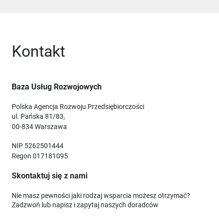
Kontakt
Baza Usług Rozwojowych
Polska Agencja Rozwoju Przedsiębiorczości
ul. Pańska 81/83,
00-834 Warszawa
NIP 5262501444
Regon 017181095
Skontaktuj się z nami
Nie masz pewności jaki rodzaj wsparcia możesz otrzymać?
Zadzwoń lub napisz i zapytaj naszych doradców