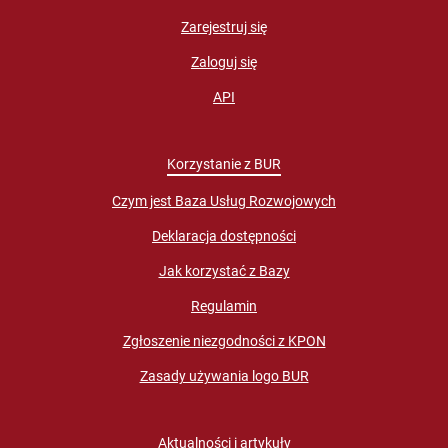
Zarejestruj się
Zaloguj się
API
Korzystanie z BUR
Czym jest Baza Usług Rozwojowych
Deklaracja dostępności
Jak korzystać z Bazy
Regulamin
Zgłoszenie niezgodności z KPON
Zasady używania logo BUR
Aktualności i artykuły