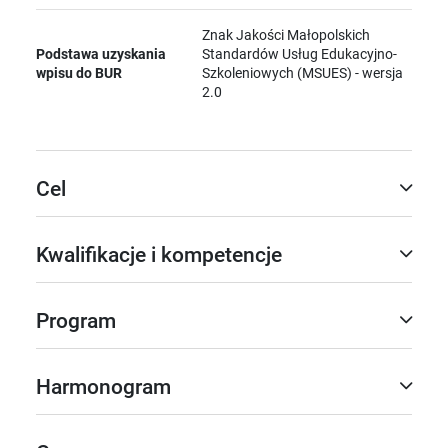
Znak Jakości Małopolskich
Podstawa uzyskania
Standardów Usług Edukacyjno-
wpisu do BUR
Szkoleniowych (MSUES) - wersja
2.0
Cel
Kwalifikacje i kompetencje
Program
Harmonogram