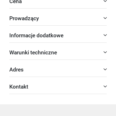
Cena
Prowadzący
Informacje dodatkowe
Warunki techniczne
Adres
Kontakt