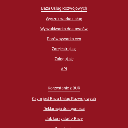
Baza Usług Rozwojowych
Wyszukiwarka usług
Wyszukiwarka dostawców
Porównywarka cen
Zarejestruj się
Zaloguj się
API
Korzystanie z BUR
Czym jest Baza Usług Rozwojowych
Deklaracja dostępności
Jak korzystać z Bazy