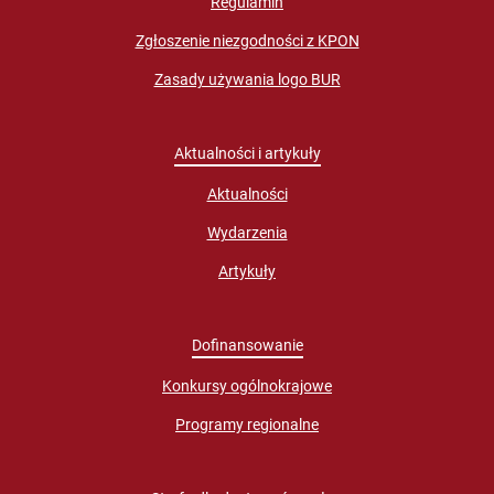
Regulamin
Zgłoszenie niezgodności z KPON
Zasady używania logo BUR
Aktualności i artykuły
Aktualności
Wydarzenia
Artykuły
Dofinansowanie
Konkursy ogólnokrajowe
Programy regionalne