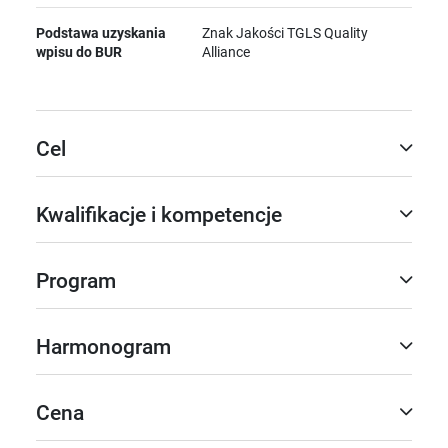
Podstawa uzyskania
Znak Jakości TGLS Quality
wpisu do BUR
Alliance
Cel
Kwalifikacje i kompetencje
Program
Harmonogram
Cena