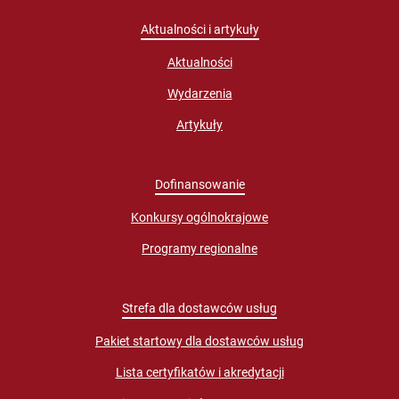
Aktualności i artykuły
Aktualności
Wydarzenia
Artykuły
Dofinansowanie
Konkursy ogólnokrajowe
Programy regionalne
Strefa dla dostawców usług
Pakiet startowy dla dostawców usług
Lista certyfikatów i akredytacji