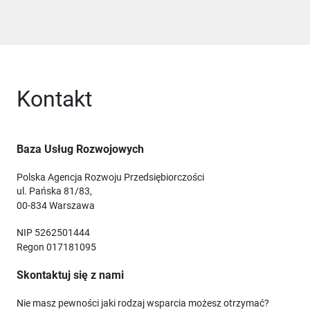
Kontakt
Baza Usług Rozwojowych
Polska Agencja Rozwoju Przedsiębiorczości
ul. Pańska 81/83,
00-834 Warszawa
NIP 5262501444
Regon 017181095
Skontaktuj się z nami
Nie masz pewności jaki rodzaj wsparcia możesz otrzymać?