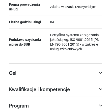
Forma prowadzenia
zdalna w czasie rzeczywistym
usługi
Liczba godzin usługi
84
Certyfikat systemu zarządzania
Podstawa uzyskania
jakością wg. ISO 9001:2015 (PN-
wpisu do BUR
EN ISO 9001:2015) - w zakresie
usług szkoleniowych
Cel
Kwalifikacje i kompetencje
Program