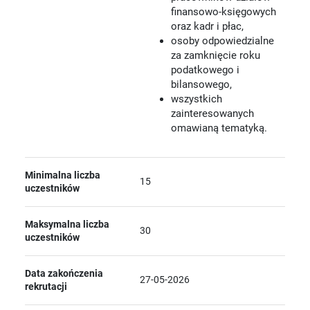
finansowo-księgowych
oraz kadr i płac,
osoby odpowiedzialne
za zamknięcie roku
podatkowego i
bilansowego,
wszystkich
zainteresowanych
omawianą tematyką.
Minimalna liczba
15
uczestników
Maksymalna liczba
30
uczestników
Data zakończenia
27-05-2026
rekrutacji