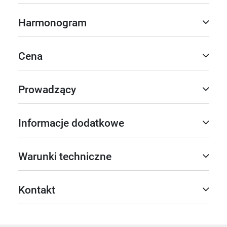
Harmonogram
Cena
Prowadzący
Informacje dodatkowe
Warunki techniczne
Kontakt