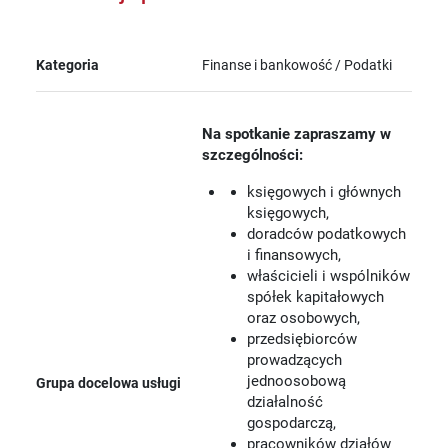
Kategoria
Finanse i bankowość / Podatki
Na spotkanie zapraszamy w
szczególności:
księgowych i głównych
księgowych,
doradców podatkowych
i finansowych,
właścicieli i wspólników
spółek kapitałowych
oraz osobowych,
przedsiębiorców
prowadzących
jednoosobową
Grupa docelowa usługi
działalność
gospodarczą,
pracowników działów