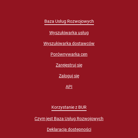
Baza Usług Rozwojowych
Wyszukiwarka usług
Wyszukiwarka dostawców
Porównywarka cen
Zarejestruj się
Zaloguj się
API
Korzystanie z BUR
Czym jest Baza Usług Rozwojowych
Deklaracja dostępności