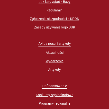
Jak korzystać z Bazy
Regulamin
Zgłoszenie niezgodności z KPON
Zasady używania logo BUR
Aktualności i artykuły
Aktualności
Wydarzenia
Artykuły
Dofinansowanie
Konkursy ogólnokrajowe
Programy regionalne