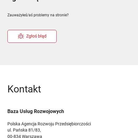
Zauważyłeś/aś problemy na stronie?
Zgłoś błąd
Kontakt
Baza Usług Rozwojowych
Polska Agencja Rozwoju Przedsiębiorczości
ul. Pańska 81/83,
00-834 Warszawa