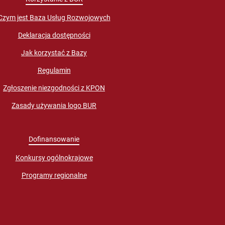
Czym jest Baza Usług Rozwojowych
Deklaracja dostępności
Jak korzystać z Bazy
Regulamin
Zgłoszenie niezgodności z KPON
Zasady używania logo BUR
Dofinansowanie
Konkursy ogólnokrajowe
Programy regionalne