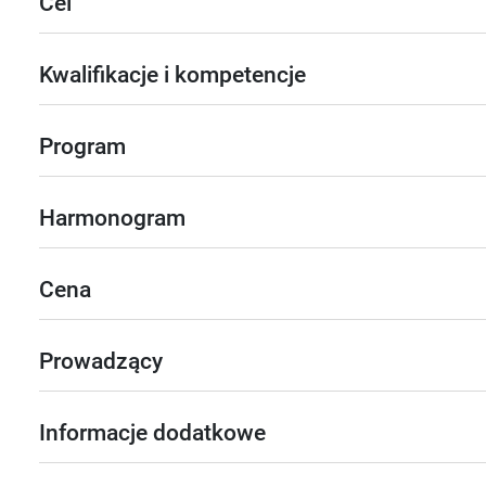
Cel
Kwalifikacje i kompetencje
Program
Harmonogram
Cena
Prowadzący
Informacje dodatkowe