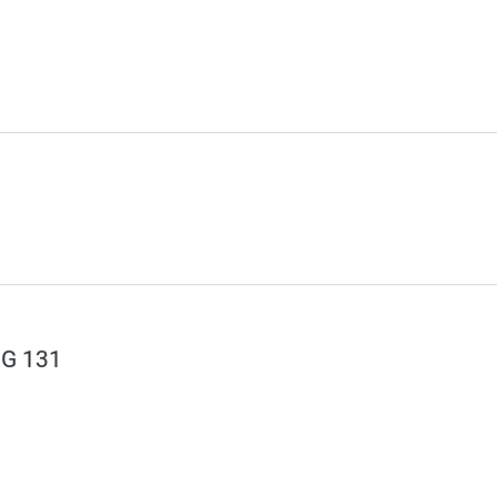
IG 131