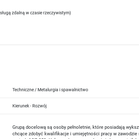
sługą zdalną w czasie rzeczywistym)
Techniczne / Metalurgia i spawalnictwo
Kierunek - Rozwój
Grupą docelową są osoby pełnoletnie, które posiadają wyk
chcące zdobyć kwalifikacje i umiejętności pracy w zawodzie