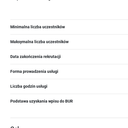
Minimalna liczba uczestników
Maksymalna liczba uczestników
Data zakończenia rekrutacji
Forma prowadzenia usługi
Liczba godzin usługi
Podstawa uzyskania wpisu do BUR