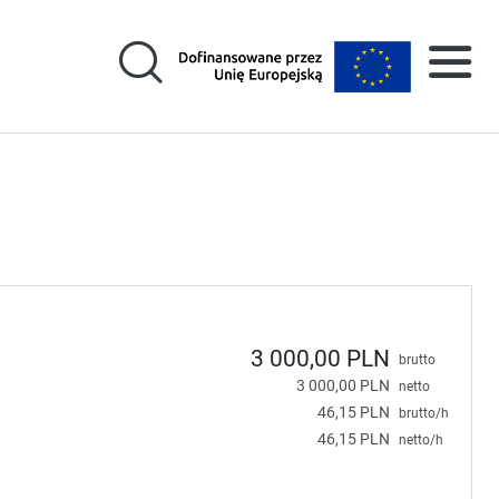
3 000,00 PLN
brutto
3 000,00 PLN
netto
46,15 PLN
brutto/h
46,15 PLN
netto/h