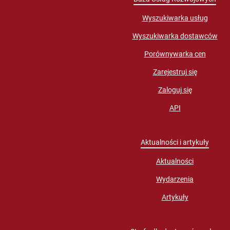
Wyszukiwarka usług
Wyszukiwarka dostawców
Porównywarka cen
Zarejestruj się
Zaloguj się
API
Aktualności i artykuły
Aktualności
Wydarzenia
Artykuły