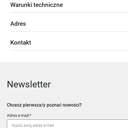
Warunki techniczne
Adres
Kontakt
Newsletter
Chcesz pierwsza/y poznać nowości?
Adres e-mail