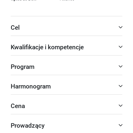
Cel
Kwalifikacje i kompetencje
Program
Harmonogram
Cena
Prowadzący