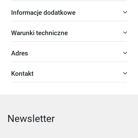
Informacje dodatkowe
Warunki techniczne
Adres
Kontakt
Newsletter