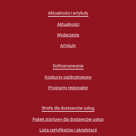
Aktualności i artykuły
Aktualności
Wydarzenia
Artykuły
Dofinansowanie
Konkursy ogólnokrajowe
Programy regionalne
Strefa dla dostawców usług
Pakiet startowy dla dostawców usług
Lista certyfikatów i akredytacji