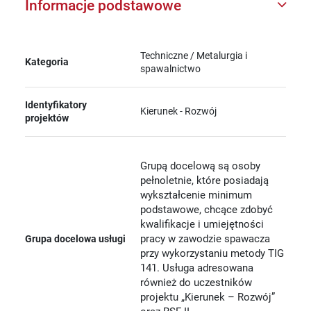
Informacje podstawowe
Techniczne / Metalurgia i
Kategoria
spawalnictwo
Identyfikatory
Kierunek - Rozwój
projektów
Grupą docelową są osoby
pełnoletnie, które posiadają
wykształcenie minimum
podstawowe, chcące zdobyć
kwalifikacje i umiejętności
pracy w zawodzie spawacza
Grupa docelowa usługi
przy wykorzystaniu metody TIG
141. Usługa adresowana
również do uczestników
projektu „Kierunek – Rozwój”