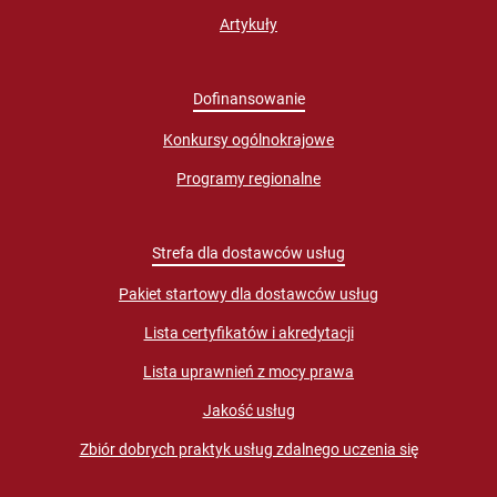
Artykuły
Dofinansowanie
Konkursy ogólnokrajowe
Programy regionalne
Strefa dla dostawców usług
Pakiet startowy dla dostawców usług
Lista certyfikatów i akredytacji
Lista uprawnień z mocy prawa
Jakość usług
Zbiór dobrych praktyk usług zdalnego uczenia się