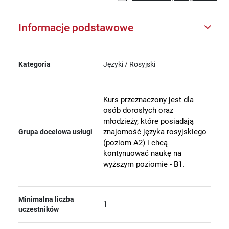
Informacje podstawowe
Kategoria
Języki / Rosyjski
Kurs przeznaczony jest dla
osób dorosłych oraz
młodzieży, które posiadają
znajomość języka rosyjskiego
Grupa docelowa usługi
(poziom A2) i chcą
kontynuować naukę na
wyższym poziomie - B1.
Minimalna liczba
1
uczestników