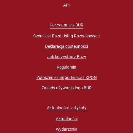
API
Korzystanie z BUR
Czym jest Baza Usług Rozwojowych
Deklaracja dostępności
Jak korzystać z Bazy
Regulamin
Zgłoszenie niezgodności z KPON
Zasady używania logo BUR
Aktualności i artykuły
Aktualności
Wydarzenia