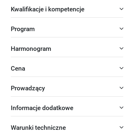
Kwalifikacje i kompetencje
Program
Harmonogram
Cena
Prowadzący
Informacje dodatkowe
Warunki techniczne