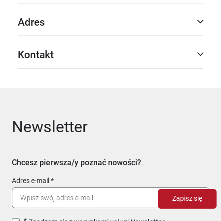
Adres
Kontakt
Newsletter
Chcesz pierwsza/y poznać nowości?
Adres e-mail
Zapisz się