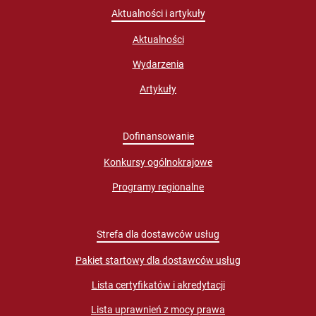
Aktualności i artykuły
Aktualności
Wydarzenia
Artykuły
Dofinansowanie
Konkursy ogólnokrajowe
Programy regionalne
Strefa dla dostawców usług
Pakiet startowy dla dostawców usług
Lista certyfikatów i akredytacji
Lista uprawnień z mocy prawa