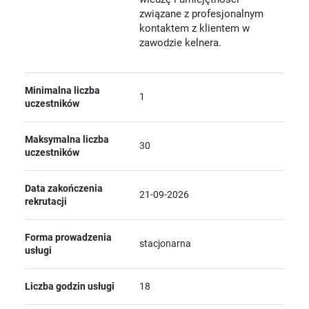
związane z profesjonalnym
kontaktem z klientem w
zawodzie kelnera.
Minimalna liczba
1
uczestników
Maksymalna liczba
30
uczestników
Data zakończenia
21-09-2026
rekrutacji
Forma prowadzenia
stacjonarna
usługi
Liczba godzin usługi
18