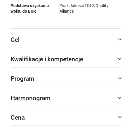
Podstawa uzyskania
Znak Jakości TGLS Quality
wpisu do BUR
Alliance
Cel
Kwalifikacje i kompetencje
Program
Harmonogram
Cena