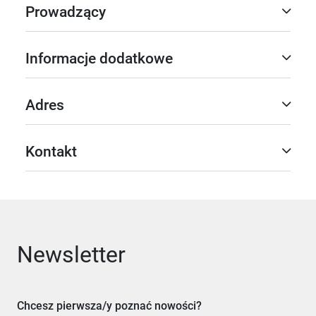
Prowadzący
Informacje dodatkowe
Adres
Kontakt
Newsletter
Chcesz pierwsza/y poznać nowości?