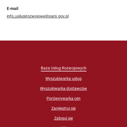
E-mail
info_uslugirozwojowe@parp.gov.pl
Baza Usług Rozwojowych
Wyszukiwarka usług
Wyszukiwarka dostawców
Porównywarka cen
Zarejestruj się
Zaloguj się