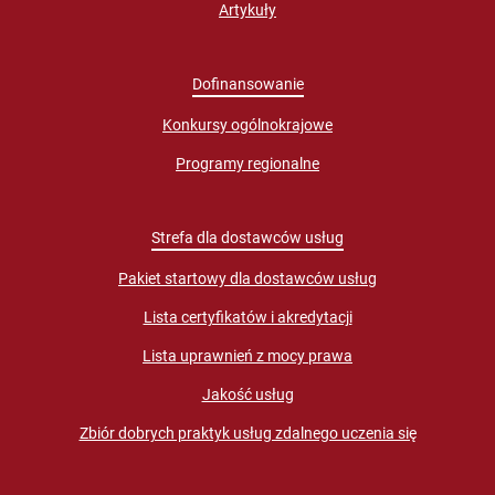
Artykuły
Dofinansowanie
Konkursy ogólnokrajowe
Programy regionalne
Strefa dla dostawców usług
Pakiet startowy dla dostawców usług
Lista certyfikatów i akredytacji
Lista uprawnień z mocy prawa
Jakość usług
Zbiór dobrych praktyk usług zdalnego uczenia się