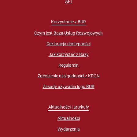
API
Korzystanie z BUR
Czym jest Baza Usług Rozwojowych
Deklaracja dostępności
Jak korzystać z Bazy
Regulamin
Zgłoszenie niezgodności z KPON
Zasady używania logo BUR
Aktualności i artykuły
Aktualności
Wydarzenia