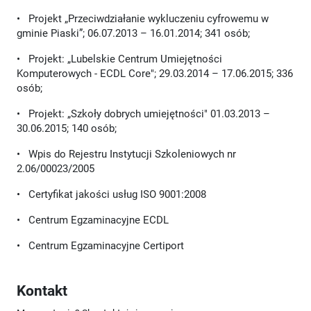
• Projekt „Przeciwdziałanie wykluczeniu cyfrowemu w
gminie Piaski”; 06.07.2013 – 16.01.2014; 341 osób;
• Projekt: „Lubelskie Centrum Umiejętności
Komputerowych - ECDL Core"; 29.03.2014 – 17.06.2015; 336
osób;
• Projekt: „Szkoły dobrych umiejętności" 01.03.2013 –
30.06.2015; 140 osób;
• Wpis do Rejestru Instytucji Szkoleniowych nr
2.06/00023/2005
• Certyfikat jakości usług ISO 9001:2008
• Centrum Egzaminacyjne ECDL
• Centrum Egzaminacyjne Certiport
Kontakt