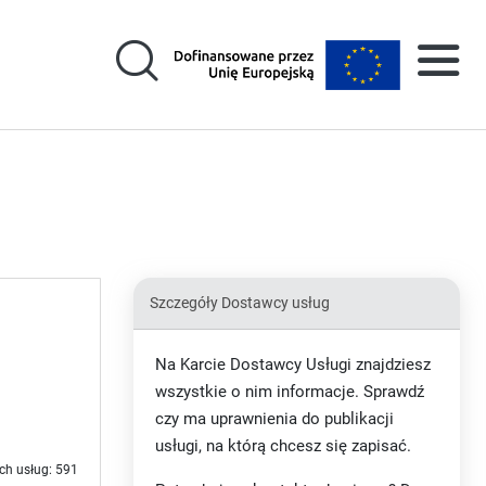
Szczegóły Dostawcy usług
Na Karcie Dostawcy Usługi znajdziesz
wszystkie o nim informacje. Sprawdź
czy ma uprawnienia do publikacji
usługi, na którą chcesz się zapisać.
ch usług: 591