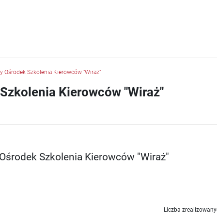
y Ośrodek Szkolenia Kierowców "Wiraż"
Szkolenia Kierowców "Wiraż"
Ośrodek Szkolenia Kierowców "Wiraż"
Liczba zrealizowany