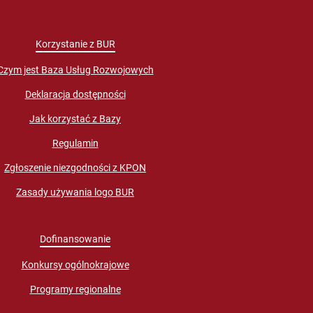
Korzystanie z BUR
Czym jest Baza Usług Rozwojowych
Deklaracja dostępności
Jak korzystać z Bazy
Regulamin
Zgłoszenie niezgodności z KPON
Zasady używania logo BUR
Dofinansowanie
Konkursy ogólnokrajowe
Programy regionalne