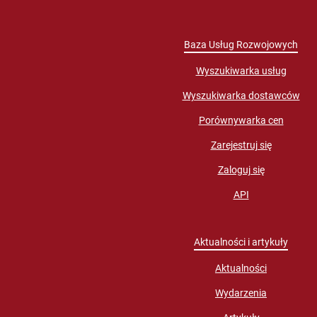
Baza Usług Rozwojowych
Wyszukiwarka usług
Wyszukiwarka dostawców
Porównywarka cen
Zarejestruj się
Zaloguj się
API
Aktualności i artykuły
Aktualności
Wydarzenia