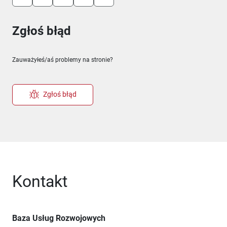
Zgłoś błąd
Zauważyłeś/aś problemy na stronie?
Zgłoś błąd
Kontakt
Baza Usług Rozwojowych