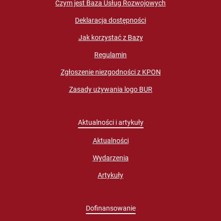
Czym jest Baza Usług Rozwojowych
Deklaracja dostępności
Jak korzystać z Bazy
Regulamin
Zgłoszenie niezgodności z KPON
Zasady używania logo BUR
Aktualności i artykuły
Aktualności
Wydarzenia
Artykuły
Dofinansowanie