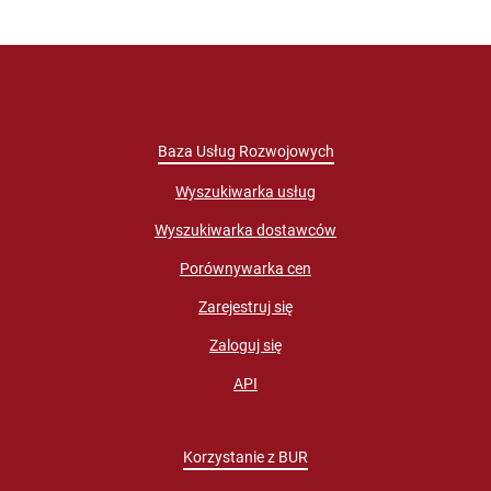
Baza Usług Rozwojowych
Wyszukiwarka usług
Wyszukiwarka dostawców
Porównywarka cen
Zarejestruj się
Zaloguj się
API
Korzystanie z BUR