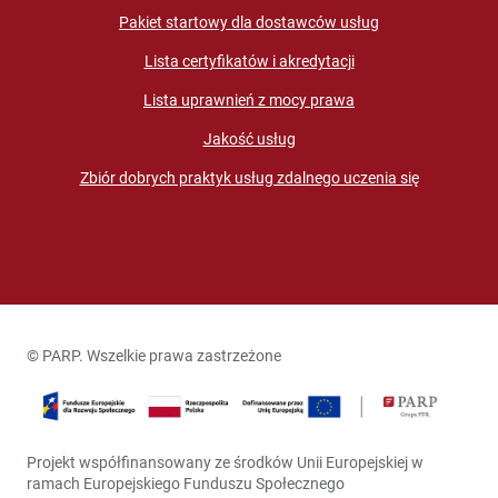
Pakiet startowy dla dostawców usług
Lista certyfikatów i akredytacji
Lista uprawnień z mocy prawa
Jakość usług
Zbiór dobrych praktyk usług zdalnego uczenia się
© PARP. Wszelkie prawa zastrzeżone
Projekt współfinansowany ze środków Unii Europejskiej w
ramach Europejskiego Funduszu Społecznego