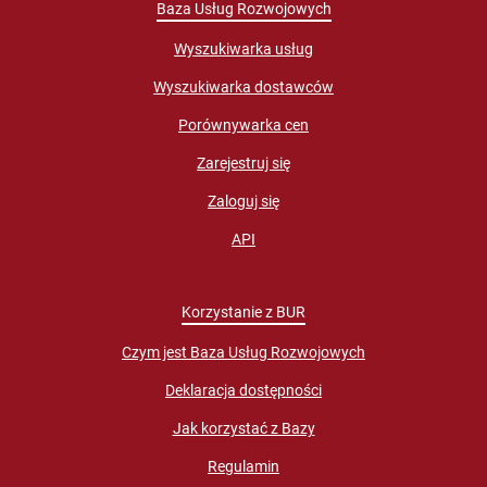
Baza Usług Rozwojowych
Wyszukiwarka usług
Wyszukiwarka dostawców
Porównywarka cen
Zarejestruj się
Zaloguj się
API
Korzystanie z BUR
Czym jest Baza Usług Rozwojowych
Deklaracja dostępności
Jak korzystać z Bazy
Regulamin