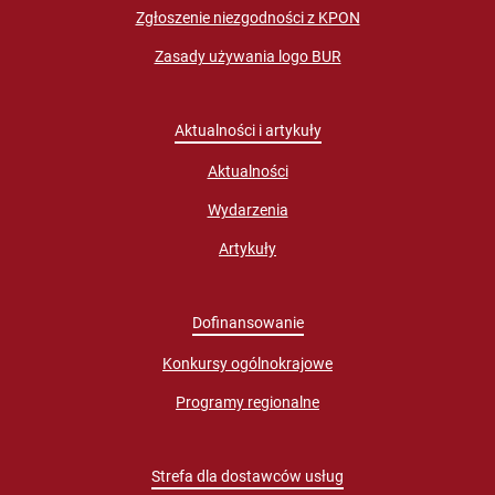
Zgłoszenie niezgodności z KPON
Zasady używania logo BUR
Aktualności i artykuły
Aktualności
Wydarzenia
Artykuły
Dofinansowanie
Konkursy ogólnokrajowe
Programy regionalne
Strefa dla dostawców usług